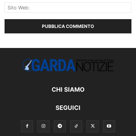
CHI SIAMO
SEGUICI