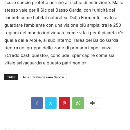
scuro specie protetta perché a rischio di estinzione. Ma lo
stesso vale per il Sic del Basso Garda, con l’unicità dei
canneti come habitat naturale». Dalla Formenti l’invito a
guardare l’ambiente con una visione più ampia: tra le 250
regioni del mondo individuate come vitali per il pianeta c’è
quella delle Alpi e, al suo interno, l’area del Baldo Garda
rientra nel gruppo delle zone di primaria importanza.
«Credo basti questo», conclude, «per capire come sia
vitale salvaguardare questo patrimonio».
TAGS
Azienda Gardesana Servizi