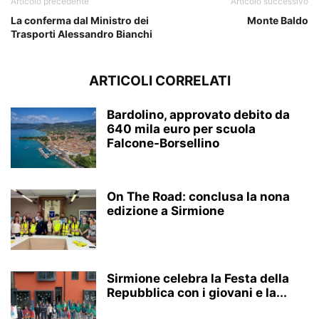
Articolo precedente
Articolo successivo
La conferma dal Ministro dei
Monte Baldo
Trasporti Alessandro Bianchi
ARTICOLI CORRELATI
Bardolino, approvato debito da
640 mila euro per scuola
Falcone-Borsellino
On The Road: conclusa la nona
edizione a Sirmione
Sirmione celebra la Festa della
Repubblica con i giovani e la...