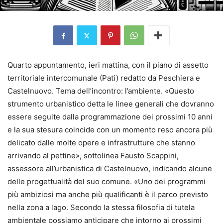
Quarto appuntamento, ieri mattina, con il piano di assetto
territoriale intercomunale (Pati) redatto da Peschiera e
Castelnuovo. Tema dell’incontro: l’ambiente. «Questo
strumento urbanistico detta le linee generali che dovranno
essere seguite dalla programmazione dei prossimi 10 anni
e la sua stesura coincide con un momento reso ancora più
delicato dalle molte opere e infrastrutture che stanno
arrivando al pettine», sottolinea Fausto Scappini,
assessore all’urbanistica di Castelnuovo, indicando alcune
delle progettualità del suo comune. «Uno dei programmi
più ambiziosi ma anche più qualificanti è il parco previsto
nella zona a lago. Secondo la stessa filosofia di tutela
ambientale possiamo anticipare che intorno ai prossimi