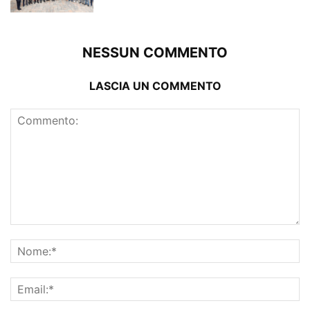
NESSUN COMMENTO
LASCIA UN COMMENTO