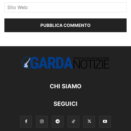
CHI SIAMO
SEGUICI