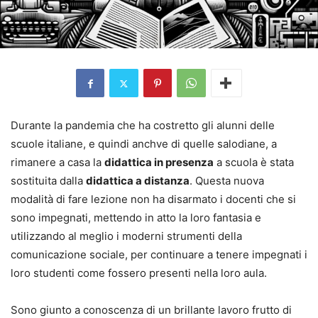
Durante la pandemia che ha costretto gli alunni delle
scuole italiane, e quindi anchve di quelle salodiane, a
rimanere a casa la
didattica in presenza
a scuola è stata
sostituita dalla
didattica a distanza
. Questa nuova
modalità di fare lezione non ha disarmato i docenti che si
sono impegnati, mettendo in atto la loro fantasia e
utilizzando al meglio i moderni strumenti della
comunicazione sociale, per continuare a tenere impegnati i
loro studenti come fossero presenti nella loro aula.
Sono giunto a conoscenza di un brillante lavoro frutto di