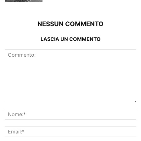
NESSUN COMMENTO
LASCIA UN COMMENTO