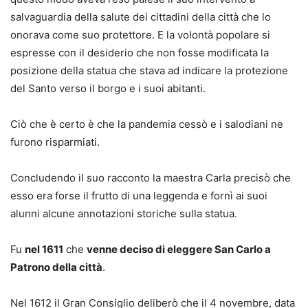
salvaguardia della salute dei cittadini della città che lo
onorava come suo protettore. E la volontà popolare si
espresse con il desiderio che non fosse modificata la
posizione della statua che stava ad indicare la protezione
del Santo verso il borgo e i suoi abitanti.
Ciò che è certo è che la pandemia cessò e i salodiani ne
furono risparmiati.
Concludendo il suo racconto la maestra Carla precisò che
esso era forse il frutto di una leggenda e fornì ai suoi
alunni alcune annotazioni storiche sulla statua.
Fu
nel 1611
che
venne deciso di eleggere San Carlo a
Patrono della città
.
Nel 1612 il Gran Consiglio deliberò che il 4 novembre, data