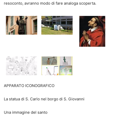
resoconto, avranno modo di fare analoga scoperta.
APPARATO ICONOGRAFICO
La statua di S. Carlo nel borgo di S. Giovanni
Una immagine del santo