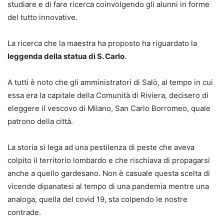
studiare e di fare ricerca coinvolgendo gli alunni in forme
del tutto innovative.
La ricerca che la maestra ha proposto ha riguardato la
leggenda della statua di S. Carlo
.
A tutti è noto che gli amministratori di Salò, al tempo in cui
essa era la capitale della Comunità di Riviera, decisero di
eleggere il vescovo di Milano, San Carlo Borromeo, quale
patrono della città.
La storia si lega ad una pestilenza di peste che aveva
colpito il territorio lombardo e che rischiava di propagarsi
anche a quello gardesano. Non è casuale questa scelta di
vicende dipanatesi al tempo di una pandemia mentre una
analoga, quella del covid 19, sta colpendo le nostre
contrade.