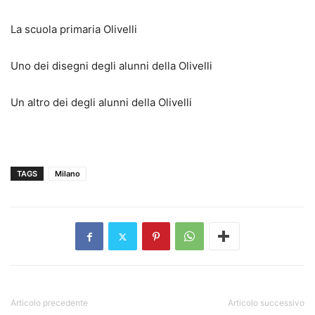
La scuola primaria Olivelli
Uno dei disegni degli alunni della Olivelli
Un altro dei degli alunni della Olivelli
TAGS
Milano
Articolo precedente
Articolo successivo