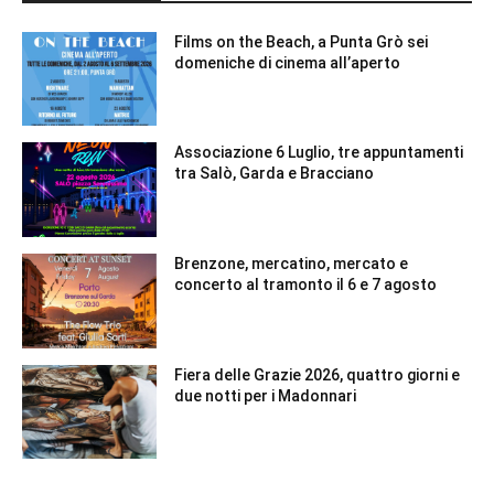
Films on the Beach, a Punta Grò sei
domeniche di cinema all’aperto
Associazione 6 Luglio, tre appuntamenti
tra Salò, Garda e Bracciano
Brenzone, mercatino, mercato e
concerto al tramonto il 6 e 7 agosto
Fiera delle Grazie 2026, quattro giorni e
due notti per i Madonnari