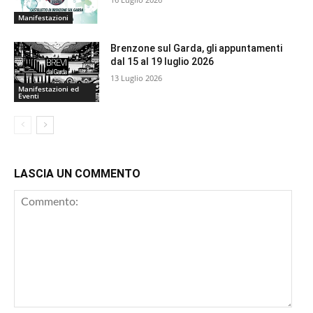
Manifestazioni
Brenzone sul Garda, gli appuntamenti
dal 15 al 19 luglio 2026
13 Luglio 2026
Manifestazioni ed
Eventi
LASCIA UN COMMENTO