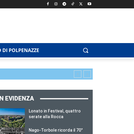
 DI POLPENAZZE
IN EVIDENZA
Lonato in Festival, quattro
serate alla Rocca
Nago-Torbole ricorda il 70°