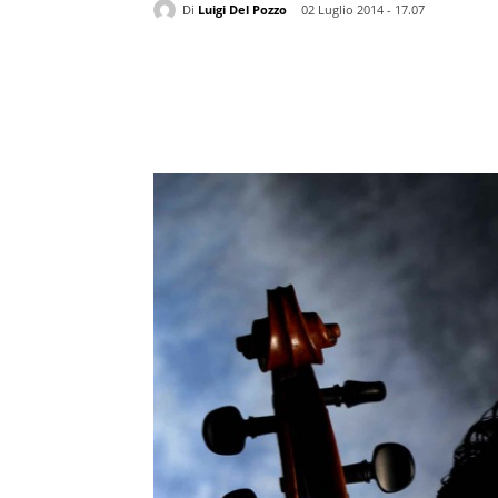
Di
Luigi Del Pozzo
02 Luglio 2014 - 17.07