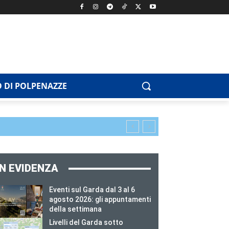
 DI POLPENAZZE
IN EVIDENZA
Eventi sul Garda dal 3 al 6
agosto 2026: gli appuntamenti
della settimana
Livelli del Garda sotto