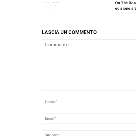
On The Roa
edizione a 
LASCIA UN COMMENTO
Commento: