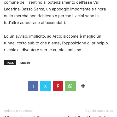
comune del Trentino al potenziamento dell’asse Val
Lagarina-Basso Sarca, un appoggio importante e finora
nullo (perchè non richiesto o perchè i vicini sono in
tutt’altre autostrade affaccendati).
Ed un avviso, implicito, ad Arco: siccome è meglio un
tunnel corto subito che niente, l’opposizione di principio
rischia di diventare sterile autolesionismo.
TAGS
Museo
Articolo precedente
Articolo successivo