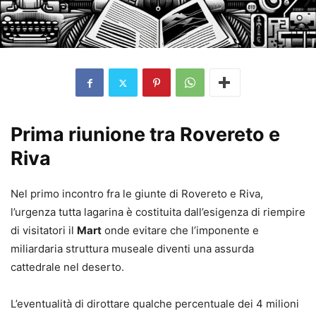
Prima riunione tra Rovereto e
Riva
Nel primo incontro fra le giunte di Rovereto e Riva,
l’urgenza tutta lagarina è costituita dall’esigenza di riempire
di visitatori il
Mart
onde evitare che l’imponente e
miliardaria struttura museale diventi una assurda
cattedrale nel deserto.
L’eventualità di dirottare qualche percentuale dei 4 milioni