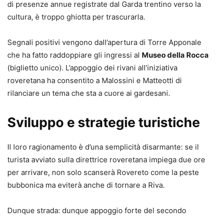
di presenze annue registrate dal Garda trentino verso la
cultura, è troppo ghiotta per trascurarla.
Segnali positivi vengono dall’apertura di Torre Apponale
che ha fatto raddoppiare gli ingressi al
Museo della Rocca
(biglietto unico). L’appoggio dei rivani all’iniziativa
roveretana ha consentito a Malossini e Matteotti di
rilanciare un tema che sta a cuore ai gardesani.
Sviluppo e strategie turistiche
Il loro ragionamento è d’una semplicità disarmante: se il
turista avviato sulla direttrice roveretana impiega due ore
per arrivare, non solo scanserà Rovereto come la peste
bubbonica ma eviterà anche di tornare a Riva.
Dunque strada: dunque appoggio forte del secondo