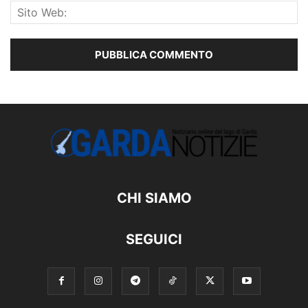
CHI SIAMO
SEGUICI