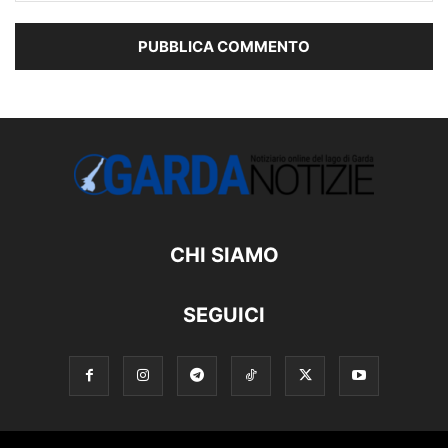
CHI SIAMO
SEGUICI