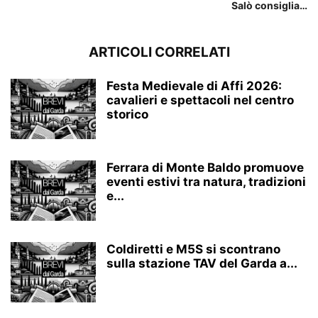
Salò consiglia…
ARTICOLI CORRELATI
Festa Medievale di Affi 2026:
cavalieri e spettacoli nel centro
storico
Ferrara di Monte Baldo promuove
eventi estivi tra natura, tradizioni
e...
Coldiretti e M5S si scontrano
sulla stazione TAV del Garda a...