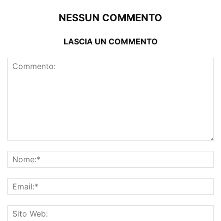
NESSUN COMMENTO
LASCIA UN COMMENTO