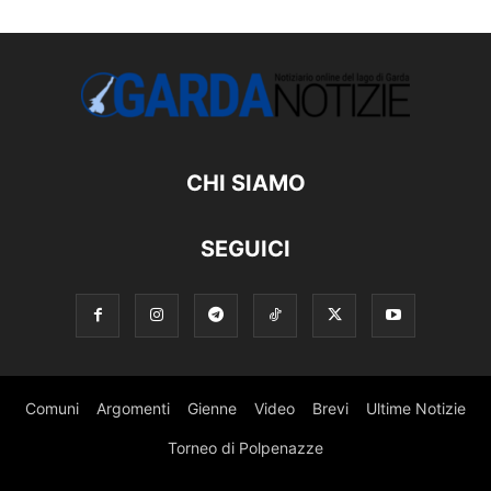
CHI SIAMO
SEGUICI
Comuni
Argomenti
Gienne
Video
Brevi
Ultime Notizie
Torneo di Polpenazze