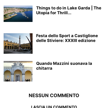
Things to do in Lake Garda | The
Utopia for Thrill...
Festa dello Sport a Castiglione
delle Stiviere: XXXIII edizione
Quando Mazzini suonava la
chitarra
NESSUN COMMENTO
LASCIA UN COMMENTO