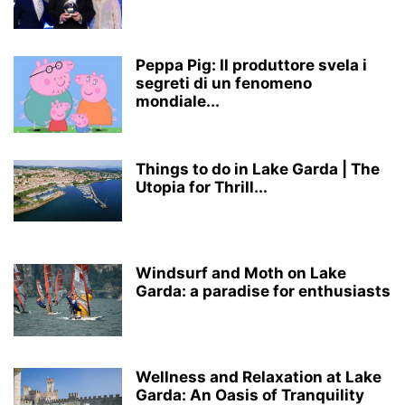
Peppa Pig: Il produttore svela i
segreti di un fenomeno
mondiale...
Things to do in Lake Garda | The
Utopia for Thrill...
Windsurf and Moth on Lake
Garda: a paradise for enthusiasts
Wellness and Relaxation at Lake
Garda: An Oasis of Tranquility