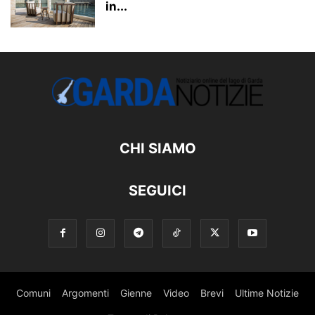
in...
CHI SIAMO
SEGUICI
Comuni
Argomenti
Gienne
Video
Brevi
Ultime Notizie