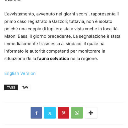
L'avvistamento, avvenuto nei giorni scorsi, rappresenta il
primo caso registrato a Gazzoli; tuttavia, non è isolato
poiché una coppia di lupi era stata vista anche in località
Maoni Bassi il giorno precedente. La segnalazione è stata
immediatamente trasmessa al sindaco, il quale ha
informato le autorità competenti per monitorare la
situazione della
fauna selvatica
nella regione.
English Version
TAGS
TAV