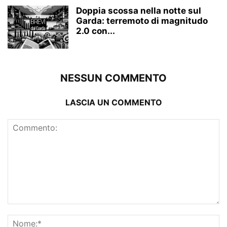
Doppia scossa nella notte sul
Garda: terremoto di magnitudo
2.0 con...
NESSUN COMMENTO
LASCIA UN COMMENTO