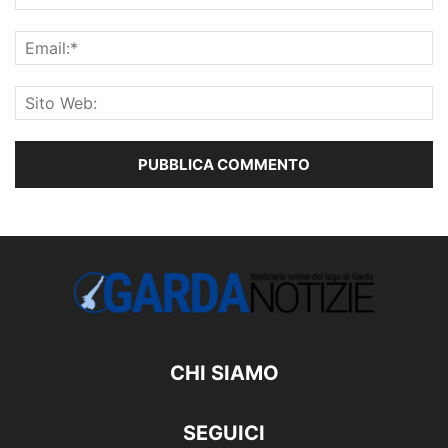
CHI SIAMO
SEGUICI