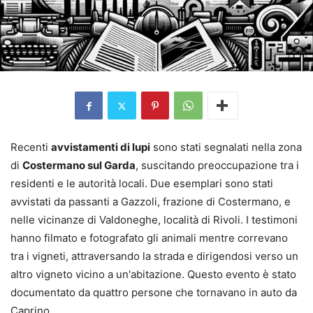
Recenti
avvistamenti di lupi
sono stati segnalati nella zona
di
Costermano sul Garda
, suscitando preoccupazione tra i
residenti e le autorità locali. Due esemplari sono stati
avvistati da passanti a Gazzoli, frazione di Costermano, e
nelle vicinanze di Valdoneghe, località di Rivoli. I testimoni
hanno filmato e fotografato gli animali mentre correvano
tra i vigneti, attraversando la strada e dirigendosi verso un
altro vigneto vicino a un'abitazione. Questo evento è stato
documentato da quattro persone che tornavano in auto da
Caprino.