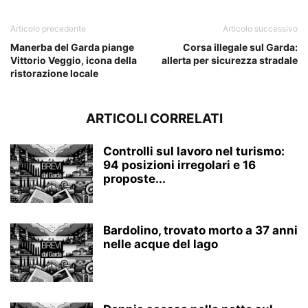
Articolo precedente
Articolo successivo
Manerba del Garda piange
Corsa illegale sul Garda:
Vittorio Veggio, icona della
allerta per sicurezza stradale
ristorazione locale
ARTICOLI CORRELATI
Controlli sul lavoro nel turismo:
94 posizioni irregolari e 16
proposte...
Bardolino, trovato morto a 37 anni
nelle acque del lago