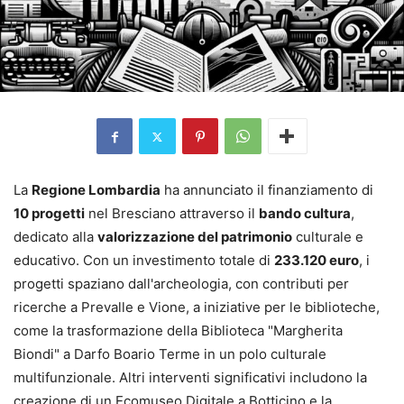
La
Regione Lombardia
ha annunciato il finanziamento di
10 progetti
nel Bresciano attraverso il
bando cultura
,
dedicato alla
valorizzazione del patrimonio
culturale e
educativo. Con un investimento totale di
233.120 euro
, i
progetti spaziano dall'archeologia, con contributi per
ricerche a Prevalle e Vione, a iniziative per le biblioteche,
come la trasformazione della Biblioteca "Margherita
Biondi" a Darfo Boario Terme in un polo culturale
multifunzionale. Altri interventi significativi includono la
creazione di un Ecomuseo Digitale a Botticino e la