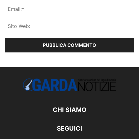
CHI SIAMO
SEGUICI