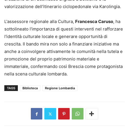
valorizzazione dell'itinerario ciclopedonale via Karolingia.
L'assessore regionale alla Cultura,
Francesca Caruso
, ha
sottolineato l'importanza di questi interventi nel rafforzare
l'identità culturale locale e generare opportunità di
crescita. Il bando mira non solo a finanziare iniziative ma
anche a coinvolgere attivamente le comunità nella tutela e
promozione del proprio patrimonio materiale e
immateriale, confermando così Brescia come protagonista
nella scena culturale lombarda.
TAGS
Biblioteca
Regione Lombardia