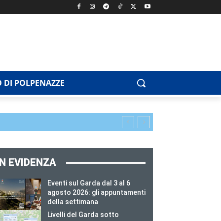
 DI POLPENAZZE
IN EVIDENZA
Eventi sul Garda dal 3 al 6
agosto 2026: gli appuntamenti
della settimana
Livelli del Garda sotto