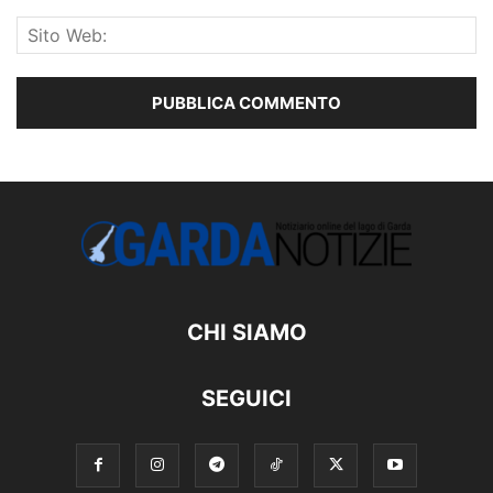
CHI SIAMO
SEGUICI