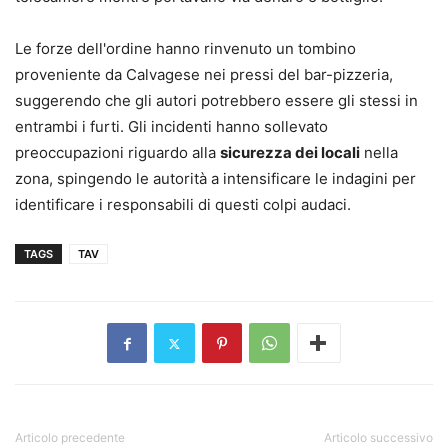
Le forze dell'ordine hanno rinvenuto un tombino
proveniente da Calvagese nei pressi del bar-pizzeria,
suggerendo che gli autori potrebbero essere gli stessi in
entrambi i furti. Gli incidenti hanno sollevato
preoccupazioni riguardo alla
sicurezza dei locali
nella
zona, spingendo le autorità a intensificare le indagini per
identificare i responsabili di questi colpi audaci.
TAGS
TAV
Articolo precedente
Articolo successivo