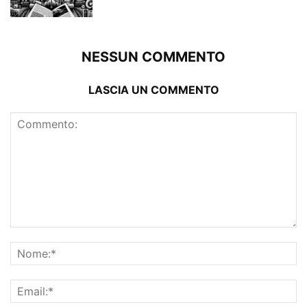
NESSUN COMMENTO
LASCIA UN COMMENTO