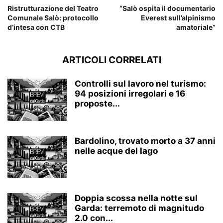
Ristrutturazione del Teatro
“Salò ospita il documentario
Comunale Salò: protocollo
Everest sull’alpinismo
d’intesa con CTB
amatoriale”
ARTICOLI CORRELATI
Controlli sul lavoro nel turismo:
94 posizioni irregolari e 16
proposte...
Bardolino, trovato morto a 37 anni
nelle acque del lago
Doppia scossa nella notte sul
Garda: terremoto di magnitudo
2.0 con...