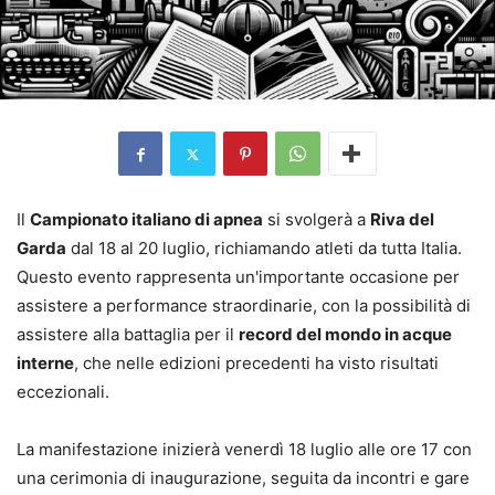
Il
Campionato italiano di apnea
si svolgerà a
Riva del
Garda
dal 18 al 20 luglio, richiamando atleti da tutta Italia.
Questo evento rappresenta un'importante occasione per
assistere a performance straordinarie, con la possibilità di
assistere alla battaglia per il
record del mondo in acque
interne
, che nelle edizioni precedenti ha visto risultati
eccezionali.
La manifestazione inizierà venerdì 18 luglio alle ore 17 con
una cerimonia di inaugurazione, seguita da incontri e gare