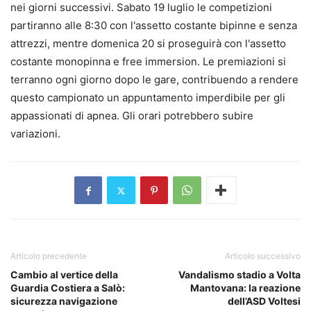
nei giorni successivi. Sabato 19 luglio le competizioni
partiranno alle 8:30 con l'assetto costante bipinne e senza
attrezzi, mentre domenica 20 si proseguirà con l'assetto
costante monopinna e free immersion. Le premiazioni si
terranno ogni giorno dopo le gare, contribuendo a rendere
questo campionato un appuntamento imperdibile per gli
appassionati di apnea. Gli orari potrebbero subire
variazioni.
Articolo precedente
Articolo successivo
Cambio al vertice della
Vandalismo stadio a Volta
Guardia Costiera a Salò:
Mantovana: la reazione
sicurezza navigazione
dell’ASD Voltesi