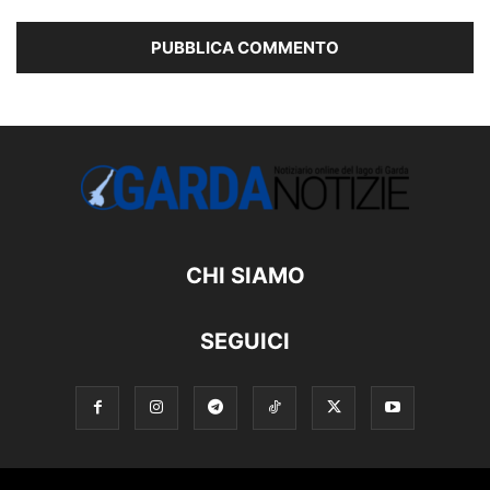
CHI SIAMO
SEGUICI