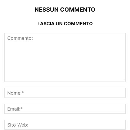
NESSUN COMMENTO
LASCIA UN COMMENTO