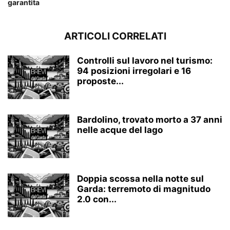
garantita
ARTICOLI CORRELATI
Controlli sul lavoro nel turismo:
94 posizioni irregolari e 16
proposte...
Bardolino, trovato morto a 37 anni
nelle acque del lago
Doppia scossa nella notte sul
Garda: terremoto di magnitudo
2.0 con...