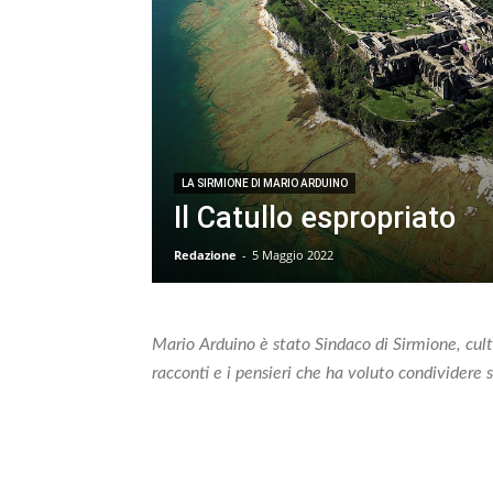
LA SIRMIONE DI MARIO ARDUINO
Il Catullo espropriato
Redazione
-
5 Maggio 2022
Mario Arduino è stato Sindaco di Sirmione, cultu
racconti e i pensieri che ha voluto condividere s