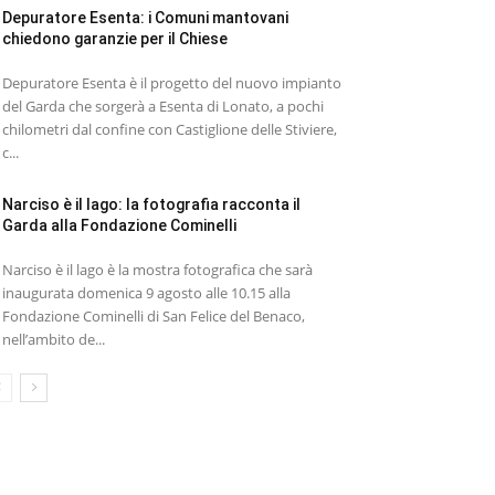
Depuratore Esenta: i Comuni mantovani
chiedono garanzie per il Chiese
Depuratore Esenta è il progetto del nuovo impianto
del Garda che sorgerà a Esenta di Lonato, a pochi
chilometri dal confine con Castiglione delle Stiviere,
c...
Narciso è il lago: la fotografia racconta il
Garda alla Fondazione Cominelli
Narciso è il lago è la mostra fotografica che sarà
inaugurata domenica 9 agosto alle 10.15 alla
Fondazione Cominelli di San Felice del Benaco,
nell’ambito de...