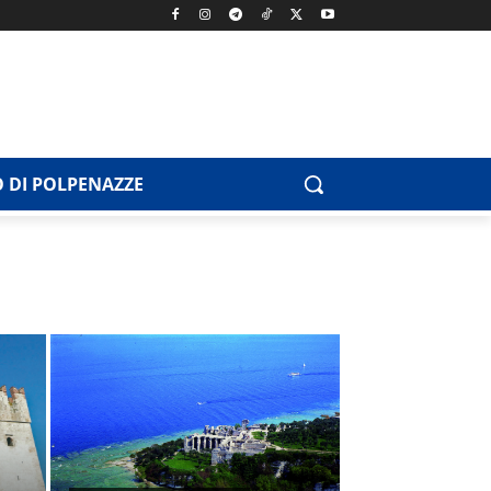
 DI POLPENAZZE