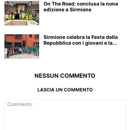
On The Road: conclusa la nona
edizione a Sirmione
Sirmione celebra la Festa della
Repubblica con i giovani e la...
NESSUN COMMENTO
LASCIA UN COMMENTO