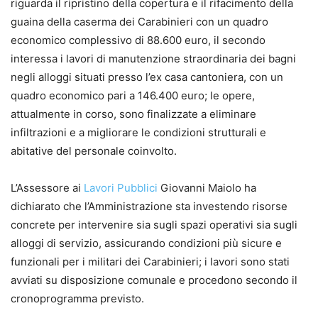
riguarda il ripristino della copertura e il rifacimento della
guaina della caserma dei Carabinieri con un quadro
economico complessivo di 88.600 euro, il secondo
interessa i lavori di manutenzione straordinaria dei bagni
negli alloggi situati presso l’ex casa cantoniera, con un
quadro economico pari a 146.400 euro; le opere,
attualmente in corso, sono finalizzate a eliminare
infiltrazioni e a migliorare le condizioni strutturali e
abitative del personale coinvolto.
L’Assessore ai
Lavori Pubblici
Giovanni Maiolo ha
dichiarato che l’Amministrazione sta investendo risorse
concrete per intervenire sia sugli spazi operativi sia sugli
alloggi di servizio, assicurando condizioni più sicure e
funzionali per i militari dei Carabinieri; i lavori sono stati
avviati su disposizione comunale e procedono secondo il
cronoprogramma previsto.