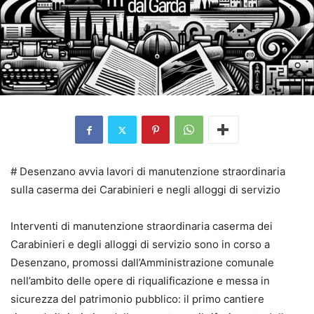
# Desenzano avvia lavori di manutenzione straordinaria
sulla caserma dei Carabinieri e negli alloggi di servizio
Interventi di manutenzione straordinaria caserma dei
Carabinieri e degli alloggi di servizio sono in corso a
Desenzano, promossi dall’Amministrazione comunale
nell’ambito delle opere di riqualificazione e messa in
sicurezza del patrimonio pubblico: il primo cantiere