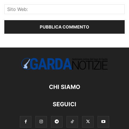
CHI SIAMO
SEGUICI