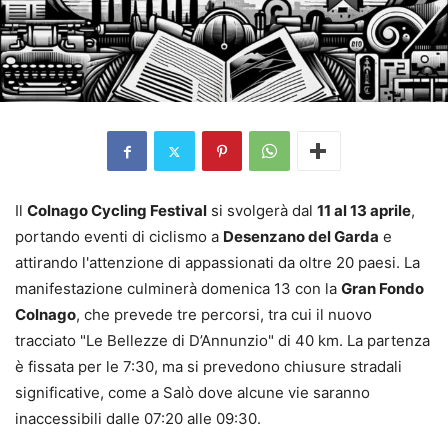
Il
Colnago Cycling Festival
si svolgerà dal
11 al 13 aprile
,
portando eventi di ciclismo a
Desenzano del Garda
e
attirando l'attenzione di appassionati da oltre 20 paesi. La
manifestazione culminerà domenica 13 con la
Gran Fondo
Colnago
, che prevede tre percorsi, tra cui il nuovo
tracciato "Le Bellezze di D’Annunzio" di 40 km. La partenza
è fissata per le 7:30, ma si prevedono chiusure stradali
significative, come a Salò dove alcune vie saranno
inaccessibili dalle 07:20 alle 09:30.