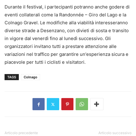
Durante il festival, i partecipanti potranno anche godere di
eventi collaterali come la Randonnée – Giro del Lago e la
Colnago Gravel. Le modifiche alla viabilità interesseranno
diverse strade a Desenzano, con divieti di sosta e transito
in vigore dal venerdì fino al lunedì successivo. Gli
organizzatori invitano tutti a prestare attenzione alle
variazioni nel traffico per garantire un'esperienza sicura e
piacevole per tutti i ciclisti e visitatori.
TAGS
Colnago
Articolo precedente
Articolo successivo