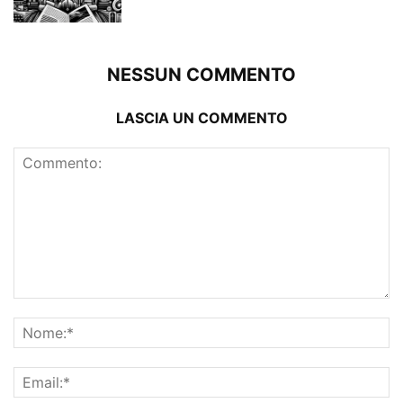
NESSUN COMMENTO
LASCIA UN COMMENTO