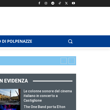
 DI POLPENAZZE
IN EVIDENZA
Le colonne sonore del cinema
italiano in concerto a
Castiglione
The One Band porta Elton