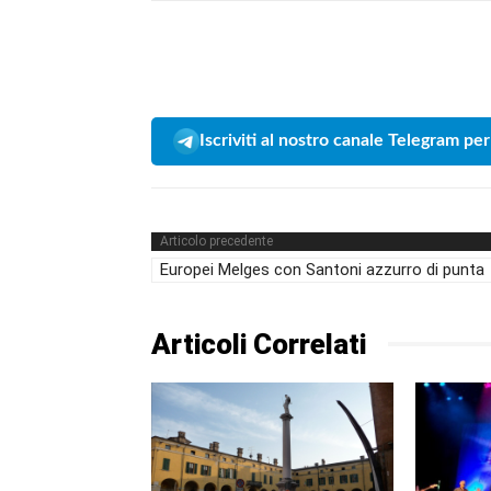
Iscriviti al nostro canale Telegram per
Articolo precedente
Europei Melges con Santoni azzurro di punta
Articoli Correlati