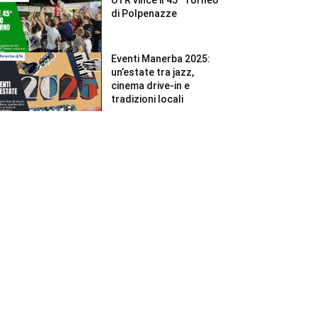
di Polpenazze
Eventi Manerba 2025:
un’estate tra jazz,
cinema drive-in e
tradizioni locali