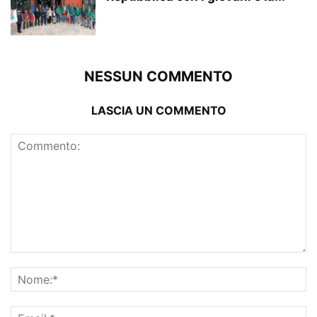
NESSUN COMMENTO
LASCIA UN COMMENTO