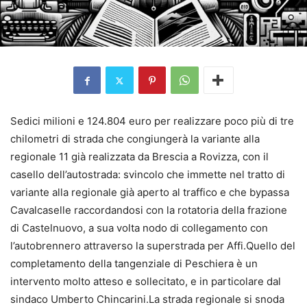
Sedici milioni e 124.804 euro per realizzare poco più di tre
chilometri di strada che congiungerà la variante alla
regionale 11 già realizzata da Brescia a Rovizza, con il
casello dell’autostrada: svincolo che immette nel tratto di
variante alla regionale già aperto al traffico e che bypassa
Cavalcaselle raccordandosi con la rotatoria della frazione
di Castelnuovo, a sua volta nodo di collegamento con
l’autobrennero attraverso la superstrada per Affi.Quello del
completamento della tangenziale di Peschiera è un
intervento molto atteso e sollecitato, e in particolare dal
sindaco Umberto Chincarini.La strada regionale si snoda