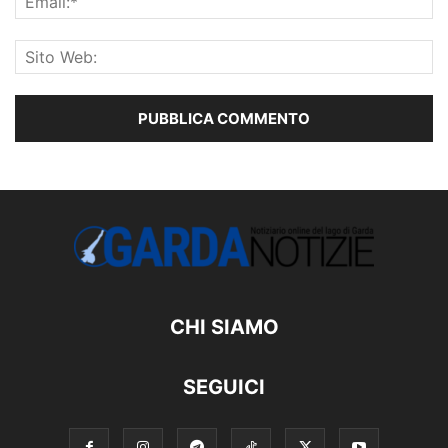
CHI SIAMO
SEGUICI