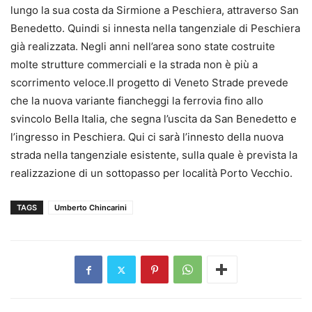
lungo la sua costa da Sirmione a Peschiera, attraverso San
Benedetto. Quindi si innesta nella tangenziale di Peschiera
già realizzata. Negli anni nell’area sono state costruite
molte strutture commerciali e la strada non è più a
scorrimento veloce.Il progetto di Veneto Strade prevede
che la nuova variante fiancheggi la ferrovia fino allo
svincolo Bella Italia, che segna l’uscita da San Benedetto e
l’ingresso in Peschiera. Qui ci sarà l’innesto della nuova
strada nella tangenziale esistente, sulla quale è prevista la
realizzazione di un sottopasso per località Porto Vecchio.
TAGS
Umberto Chincarini