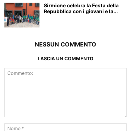
Sirmione celebra la Festa della
Repubblica con i giovani e la...
NESSUN COMMENTO
LASCIA UN COMMENTO