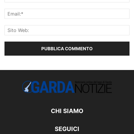
CHI SIAMO
SEGUICI