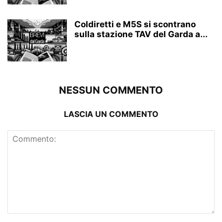
Coldiretti e M5S si scontrano
sulla stazione TAV del Garda a...
NESSUN COMMENTO
LASCIA UN COMMENTO