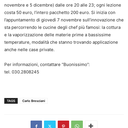
novembre e 5 dicembre) dalle ore 20 alle 23; ogni lezione
costa 50 euro, l’intero pacchetto 200 euro. Si inizia con
l’appuntamento di giovedì 7 novembre sull’innovazione che
sta percorrendo le cucine degli chef più famosi: la cottura
e la vaporizzazione delle materie prime a bassissime
temperature, modalità che stanno trovando applicazione
anche nelle case private.
Per informazioni, contattare “Buonissimo”:
tel. 030.2808245
TAGS
Carlo Bresciani