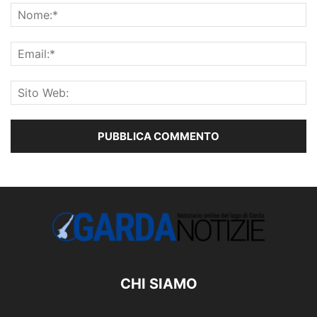
CHI SIAMO