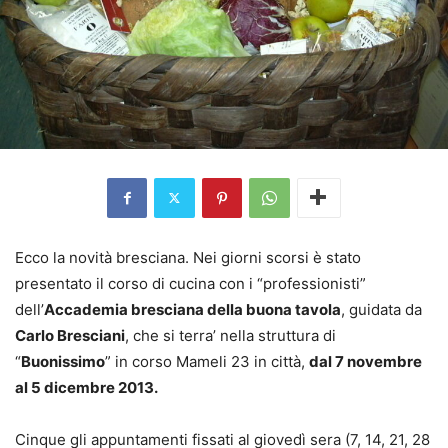
Ecco la novità bresciana. Nei giorni scorsi è stato
presentato il corso di cucina con i “professionisti”
dell’
Accademia bresciana della buona tavola
, guidata da
Carlo Bresciani
, che si terra’ nella struttura di
“
Buonissimo
” in corso Mameli 23 in città,
dal 7 novembre
al 5 dicembre 2013.
Cinque gli appuntamenti fissati al giovedì sera (7, 14, 21, 28