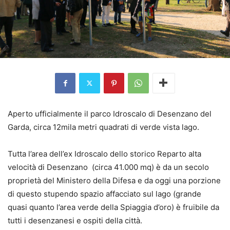
Aperto ufficialmente il parco Idroscalo di Desenzano del
Garda, circa 12mila metri quadrati di verde vista lago.
Tutta l’area dell’ex Idroscalo dello storico Reparto alta
velocità di Desenzano (circa 41.000 mq) è da un secolo
proprietà del Ministero della Difesa e da oggi una porzione
di questo stupendo spazio affacciato sul lago (grande
quasi quanto l’area verde della Spiaggia d’oro) è fruibile da
tutti i desenzanesi e ospiti della città.