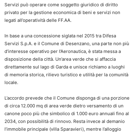
Servizi può operare come soggetto giuridico di diritto
privato per la gestione economica di beni e servizi non
legati all’operatività delle FF.AA.
In base a una concessione siglata nel 2015 tra Difesa
Servizi S.p.A. e il Comune di Desenzano, una parte non più
d’interesse operativo per l’Aeronautica, è stata messa a
disposizione della città. Un’area verde che si affaccia
direttamente sul lago di Garda e unisce richiamo a luoghi
di memoria storica, rilievo turistico e utilità per la comunità
locale.
L’accordo prevede che il Comune disponga di una porzione
di circa 12.000 mq di area verde dietro versamento di un
canone poco più che simbolico di 1.000 euro annuali fino al
2034, con possibilità di rinnovo. Resta invece al demanio
l’immobile principale (villa Sparavieri), mentre l’alloggio