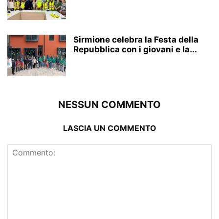
Sirmione celebra la Festa della
Repubblica con i giovani e la...
NESSUN COMMENTO
LASCIA UN COMMENTO