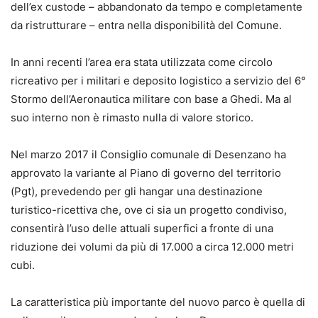
dell’ex custode – abbandonato da tempo e completamente
da ristrutturare – entra nella disponibilità del Comune.
In anni recenti l’area era stata utilizzata come circolo
ricreativo per i militari e deposito logistico a servizio del 6°
Stormo dell’Aeronautica militare con base a Ghedi. Ma al
suo interno non è rimasto nulla di valore storico.
Nel marzo 2017 il Consiglio comunale di Desenzano ha
approvato la variante al Piano di governo del territorio
(Pgt), prevedendo per gli hangar una destinazione
turistico-ricettiva che, ove ci sia un progetto condiviso,
consentirà l’uso delle attuali superfici a fronte di una
riduzione dei volumi da più di 17.000 a circa 12.000 metri
cubi.
La caratteristica più importante del nuovo parco è quella di