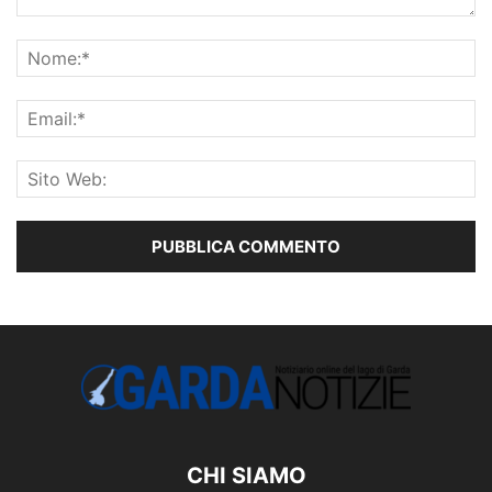
CHI SIAMO