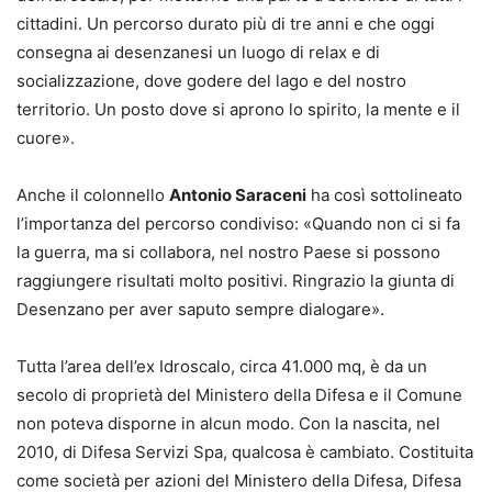
cittadini. Un percorso durato più di tre anni e che oggi
consegna ai desenzanesi un luogo di relax e di
socializzazione, dove godere del lago e del nostro
territorio. Un posto dove si aprono lo spirito, la mente e il
cuore».
Anche il colonnello
Antonio Saraceni
ha così sottolineato
l’importanza del percorso condiviso: «Quando non ci si fa
la guerra, ma si collabora, nel nostro Paese si possono
raggiungere risultati molto positivi. Ringrazio la giunta di
Desenzano per aver saputo sempre dialogare».
Tutta l’area dell’ex Idroscalo, circa 41.000 mq, è da un
secolo di proprietà del Ministero della Difesa e il Comune
non poteva disporne in alcun modo. Con la nascita, nel
2010, di Difesa Servizi Spa, qualcosa è cambiato. Costituita
come società per azioni del Ministero della Difesa, Difesa