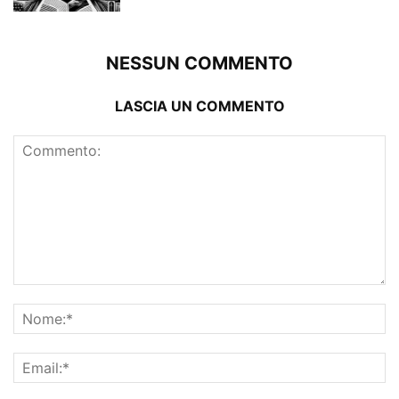
NESSUN COMMENTO
LASCIA UN COMMENTO