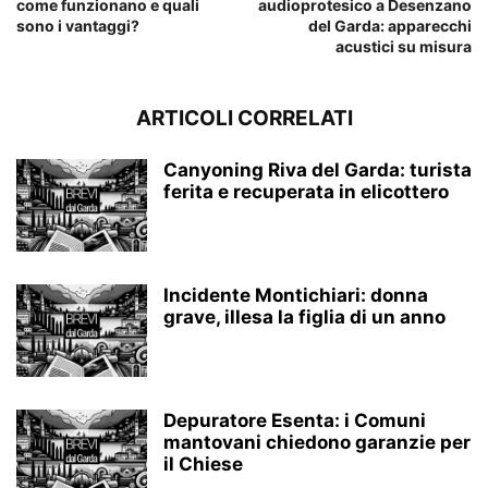
come funzionano e quali
audioprotesico a Desenzano
sono i vantaggi?
del Garda: apparecchi
acustici su misura
ARTICOLI CORRELATI
Canyoning Riva del Garda: turista
ferita e recuperata in elicottero
Incidente Montichiari: donna
grave, illesa la figlia di un anno
Depuratore Esenta: i Comuni
mantovani chiedono garanzie per
il Chiese