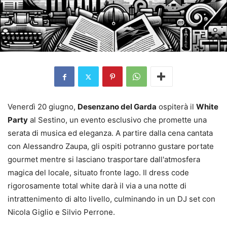
Venerdì 20 giugno,
Desenzano del Garda
ospiterà il
White
Party
al Sestino, un evento esclusivo che promette una
serata di musica ed eleganza. A partire dalla cena cantata
con Alessandro Zaupa, gli ospiti potranno gustare portate
gourmet mentre si lasciano trasportare dall'atmosfera
magica del locale, situato fronte lago. Il dress code
rigorosamente total white darà il via a una notte di
intrattenimento di alto livello, culminando in un DJ set con
Nicola Giglio e Silvio Perrone.