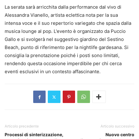
La serata sarà arricchita dalla performance dal vivo di
Alessandra Vianello, artista eclettica nota per la sua
intensa voce e il suo repertorio variegato che spazia dalla
musica lounge al pop. L'evento è organizzato da Puccio
Gallo e si svolgerà nel suggestivo giardino del Sestino
Beach, punto di riferimento per la nightlife gardesana. Si
consiglia la prenotazione poiché i posti sono limitati,
rendendo questa occasione imperdibile per chi cerca
eventi esclusivi in un contesto affascinante.
Articolo precedente
Articolo successivo
Processi di sinterizzazione,
Nuovo centro