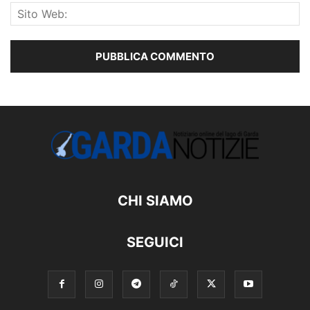
CHI SIAMO
SEGUICI