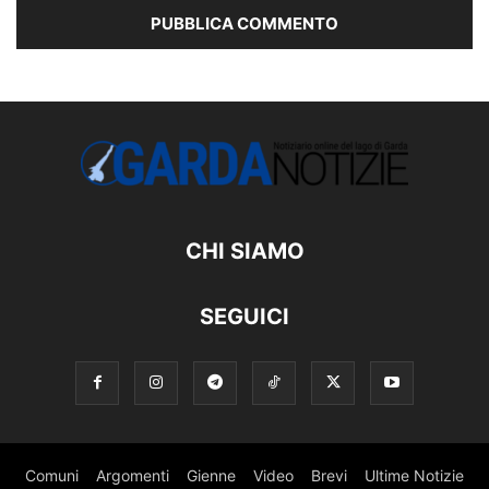
CHI SIAMO
SEGUICI
Comuni
Argomenti
Gienne
Video
Brevi
Ultime Notizie