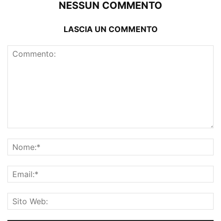
NESSUN COMMENTO
LASCIA UN COMMENTO