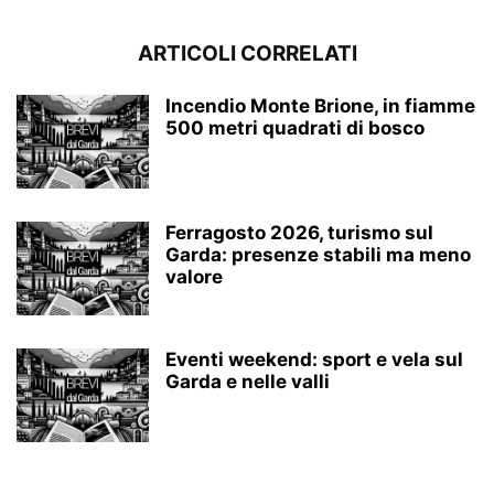
ARTICOLI CORRELATI
Incendio Monte Brione, in fiamme
500 metri quadrati di bosco
Ferragosto 2026, turismo sul
Garda: presenze stabili ma meno
valore
Eventi weekend: sport e vela sul
Garda e nelle valli