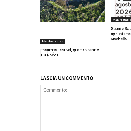
Manifestazio
Suoni e Sap
appuntamen
Rivoltella
Manifestazioni
Lonato in Festival, quattro serate
alla Rocca
LASCIA UN COMMENTO