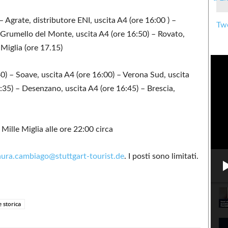
 – Agrate, distributore ENI, uscita A4 (ore 16:00 ) –
Twe
– Grumello del Monte, uscita A4 (ore 16:50) – Rovato,
Miglia (ore 17.15)
40) – Soave, uscita A4 (ore 16:00) – Verona Sud, uscita
:35) – Desenzano, uscita A4 (ore 16:45) – Brescia,
ille Miglia alle ore 22:00 circa
aura.cambiago@stuttgart-tourist.de
. I posti sono limitati.
 storica