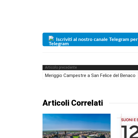
Iscriviti al nostro canale Telegram per
Articolo precedente
Meriggio Campestre a San Felice del Benaco
Articoli Correlati