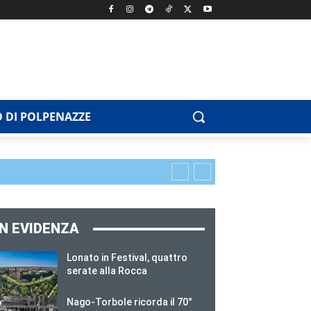
 DI POLPENAZZE
IN EVIDENZA
Lonato in Festival, quattro
serate alla Rocca
Nago-Torbole ricorda il 70°