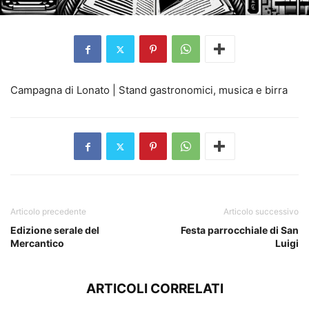
Campagna di Lonato | Stand gastronomici, musica e birra
Articolo precedente
Articolo successivo
Edizione serale del
Festa parrocchiale di San
Mercantico
Luigi
ARTICOLI CORRELATI