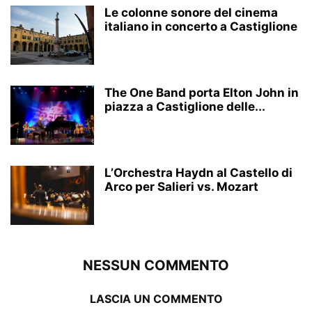
Le colonne sonore del cinema
italiano in concerto a Castiglione
The One Band porta Elton John in
piazza a Castiglione delle...
L’Orchestra Haydn al Castello di
Arco per Salieri vs. Mozart
NESSUN COMMENTO
LASCIA UN COMMENTO