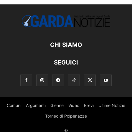
CHI SIAMO
SEGUICI
Comuni
Argomenti
Gienne
Video
Brevi
Ultime Notizie
Torneo di Polpenazze
©