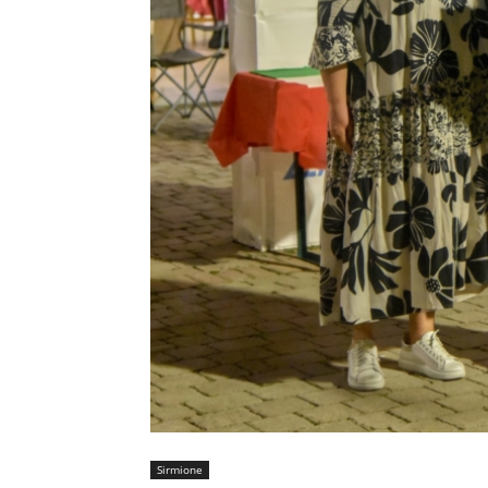
Sirmione