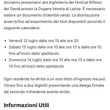
dovranno presentarsi alla biglietteria del Festival Riflessi
del Garda presso la Dogana Veneta di Lazise. È necessario
esibire un documento d’identità valido. La distribuzione
avverrà fino ad esaurimento dei titoli disponibili secondo il
seguente calendario:
Venerdì 12 luglio dalle ore 15 alle ore 20
Sabato 13 luglio dalle ore 10 alle ore 13 e dalle ore 15
fino all’inizio dello spettacolo
Domenica 14 luglio dalle ore 10 alle ore 13 e dalle ore
15 fino all’inizio dello spettacolo
Ogni residente ha diritto a un solo titolo d’ingresso ma può
ritirare fino a due biglietti presentando una delega firmata
dal secondo richiedente avente diritto.
Informazioni Utili