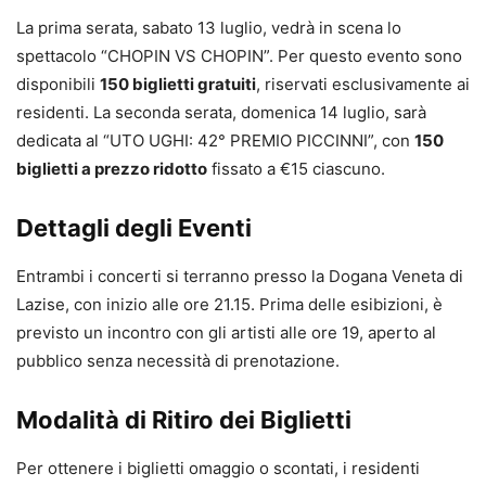
La prima serata, sabato 13 luglio, vedrà in scena lo
spettacolo “CHOPIN VS CHOPIN”. Per questo evento sono
disponibili
150 biglietti gratuiti
, riservati esclusivamente ai
residenti. La seconda serata, domenica 14 luglio, sarà
dedicata al “UTO UGHI: 42° PREMIO PICCINNI”, con
150
biglietti a prezzo ridotto
fissato a €15 ciascuno.
Dettagli degli Eventi
Entrambi i concerti si terranno presso la Dogana Veneta di
Lazise, con inizio alle ore 21.15. Prima delle esibizioni, è
previsto un incontro con gli artisti alle ore 19, aperto al
pubblico senza necessità di prenotazione.
Modalità di Ritiro dei Biglietti
Per ottenere i biglietti omaggio o scontati, i residenti