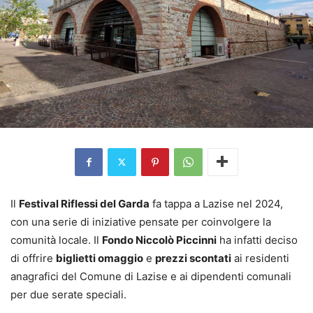
Il
Festival Riflessi del Garda
fa tappa a Lazise nel 2024,
con una serie di iniziative pensate per coinvolgere la
comunità locale. Il
Fondo Niccolò Piccinni
ha infatti deciso
di offrire
biglietti omaggio
e
prezzi scontati
ai residenti
anagrafici del Comune di Lazise e ai dipendenti comunali
per due serate speciali.