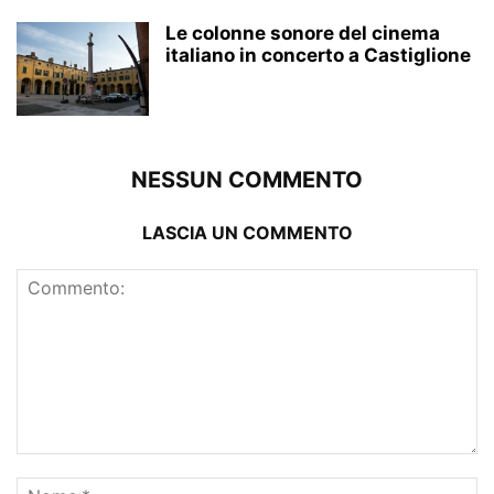
Le colonne sonore del cinema
italiano in concerto a Castiglione
NESSUN COMMENTO
LASCIA UN COMMENTO