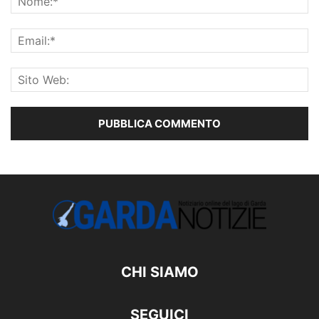
CHI SIAMO
SEGUICI