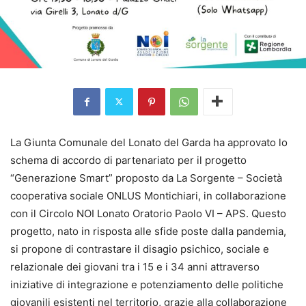
La Giunta Comunale del Lonato del Garda ha approvato lo
schema di accordo di partenariato per il progetto
“Generazione Smart” proposto da La Sorgente – Società
cooperativa sociale ONLUS Montichiari, in collaborazione
con il Circolo NOI Lonato Oratorio Paolo VI – APS. Questo
progetto, nato in risposta alle sfide poste dalla pandemia,
si propone di contrastare il disagio psichico, sociale e
relazionale dei giovani tra i 15 e i 34 anni attraverso
iniziative di integrazione e potenziamento delle politiche
giovanili esistenti nel territorio, grazie alla collaborazione