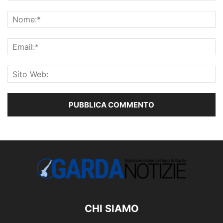
CHI SIAMO