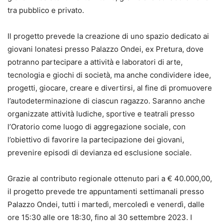
tra pubblico e privato.
Il progetto prevede la creazione di uno spazio dedicato ai
giovani lonatesi presso Palazzo Ondei, ex Pretura, dove
potranno partecipare a attività e laboratori di arte,
tecnologia e giochi di società, ma anche condividere idee,
progetti, giocare, creare e divertirsi, al fine di promuovere
l’autodeterminazione di ciascun ragazzo. Saranno anche
organizzate attività ludiche, sportive e teatrali presso
l’Oratorio come luogo di aggregazione sociale, con
l’obiettivo di favorire la partecipazione dei giovani,
prevenire episodi di devianza ed esclusione sociale.
Grazie al contributo regionale ottenuto pari a € 40.000,00,
il progetto prevede tre appuntamenti settimanali presso
Palazzo Ondei, tutti i martedì, mercoledì e venerdì, dalle
ore 15:30 alle ore 18:30, fino al 30 settembre 2023. I