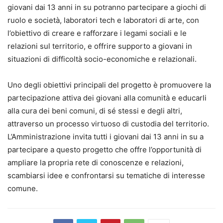
giovani dai 13 anni in su potranno partecipare a giochi di
ruolo e società, laboratori tech e laboratori di arte, con
l’obiettivo di creare e rafforzare i legami sociali e le
relazioni sul territorio, e offrire supporto a giovani in
situazioni di difficoltà socio-economiche e relazionali.
Uno degli obiettivi principali del progetto è promuovere la
partecipazione attiva dei giovani alla comunità e educarli
alla cura dei beni comuni, di sé stessi e degli altri,
attraverso un processo virtuoso di custodia del territorio.
L’Amministrazione invita tutti i giovani dai 13 anni in su a
partecipare a questo progetto che offre l’opportunità di
ampliare la propria rete di conoscenze e relazioni,
scambiarsi idee e confrontarsi su tematiche di interesse
comune.