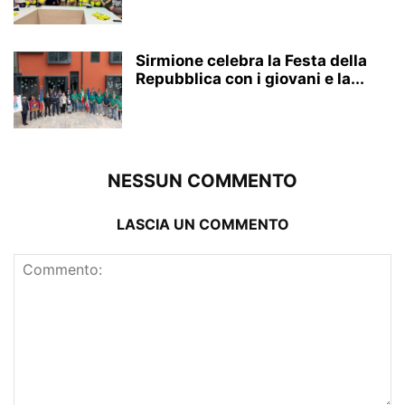
Sirmione celebra la Festa della
Repubblica con i giovani e la...
NESSUN COMMENTO
LASCIA UN COMMENTO