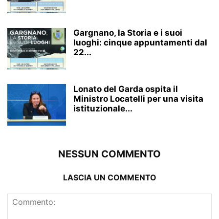
Gargnano, la Storia e i suoi
luoghi: cinque appuntamenti dal
22...
Lonato del Garda ospita il
Ministro Locatelli per una visita
istituzionale...
NESSUN COMMENTO
LASCIA UN COMMENTO