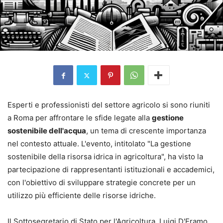
Esperti e professionisti del settore agricolo si sono riuniti
a Roma per affrontare le sfide legate alla
gestione
sostenibile dell'acqua
, un tema di crescente importanza
nel contesto attuale. L'evento, intitolato "La gestione
sostenibile della risorsa idrica in agricoltura", ha visto la
partecipazione di rappresentanti istituzionali e accademici,
con l'obiettivo di sviluppare strategie concrete per un
utilizzo più efficiente delle risorse idriche.
Il Sottosegretario di Stato per l'Agricoltura, Luigi D'Eramo,