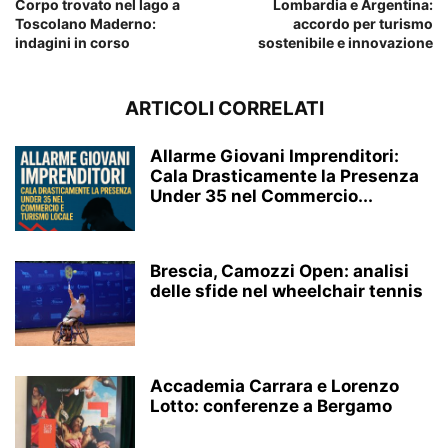
Corpo trovato nel lago a
Lombardia e Argentina:
Toscolano Maderno:
accordo per turismo
indagini in corso
sostenibile e innovazione
ARTICOLI CORRELATI
Allarme Giovani Imprenditori:
Cala Drasticamente la Presenza
Under 35 nel Commercio...
Brescia, Camozzi Open: analisi
delle sfide nel wheelchair tennis
Accademia Carrara e Lorenzo
Lotto: conferenze a Bergamo