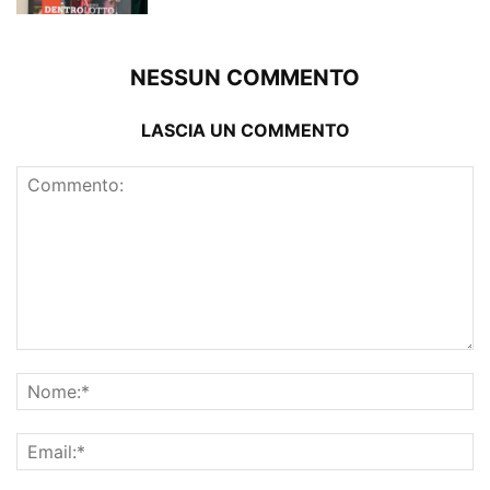
NESSUN COMMENTO
LASCIA UN COMMENTO