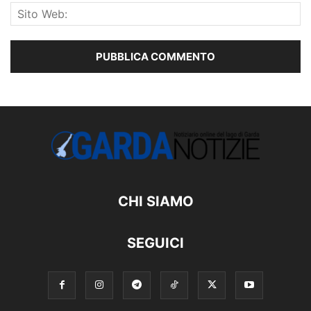
CHI SIAMO
SEGUICI