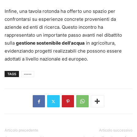
Infine, una tavola rotonda ha offerto uno spazio per
confrontarsi su esperienze concrete provenienti da
aziende ed enti di ricerca. Questo incontro ha
rappresentato un importante passo avanti nel dibattito
sulla
gestione sostenibile dell'acqua
in agricoltura,
evidenziando progetti realizzabili che possono essere
adottati a livello nazionale ed europeo.
TAGS
-----
Articolo precedente
Articolo successivo