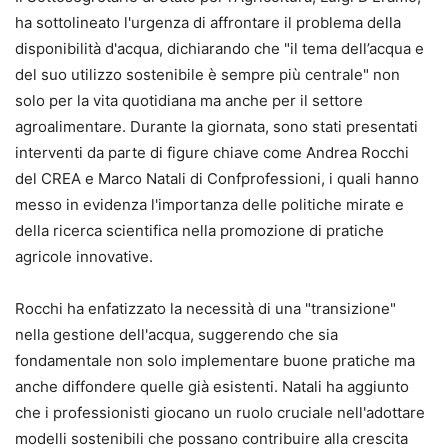
ha sottolineato l'urgenza di affrontare il problema della
disponibilità d'acqua, dichiarando che "il tema dell’acqua e
del suo utilizzo sostenibile è sempre più centrale" non
solo per la vita quotidiana ma anche per il settore
agroalimentare. Durante la giornata, sono stati presentati
interventi da parte di figure chiave come Andrea Rocchi
del CREA e Marco Natali di Confprofessioni, i quali hanno
messo in evidenza l'importanza delle politiche mirate e
della ricerca scientifica nella promozione di pratiche
agricole innovative.
Rocchi ha enfatizzato la necessità di una "transizione"
nella gestione dell'acqua, suggerendo che sia
fondamentale non solo implementare buone pratiche ma
anche diffondere quelle già esistenti. Natali ha aggiunto
che i professionisti giocano un ruolo cruciale nell'adottare
modelli sostenibili che possano contribuire alla crescita