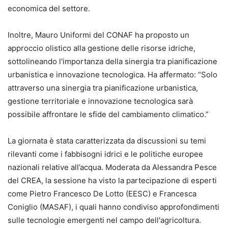
economica del settore.
Inoltre, Mauro Uniformi del CONAF ha proposto un
approccio olistico alla gestione delle risorse idriche,
sottolineando l'importanza della sinergia tra pianificazione
urbanistica e innovazione tecnologica. Ha affermato: “Solo
attraverso una sinergia tra pianificazione urbanistica,
gestione territoriale e innovazione tecnologica sarà
possibile affrontare le sfide del cambiamento climatico.”
La giornata è stata caratterizzata da discussioni su temi
rilevanti come i fabbisogni idrici e le politiche europee
nazionali relative all’acqua. Moderata da Alessandra Pesce
del CREA, la sessione ha visto la partecipazione di esperti
come Pietro Francesco De Lotto (EESC) e Francesca
Coniglio (MASAF), i quali hanno condiviso approfondimenti
sulle tecnologie emergenti nel campo dell'agricoltura.