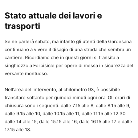
Stato attuale dei lavori e
trasporti
Se ne parlerà sabato, ma intanto gli utenti della Gardesana
continuano a vivere il disagio di una strada che sembra un
cantiere. Ricordiamo che in questi giorni si transita a
singhiozzo a Forbisicle per opere di messa in sicurezza del
versante montuoso.
Nell’area dell’intervento, al chilometro 93, è possibile
transitare soltanto per quindici minuti ogni ora. Gli orari di
chiusura sono i seguenti: dalle 7.15 alle 8; dalle 8.15 alle 9;
dalle 9.15 alle 10; dalle 10.15 alle 11, dalle 11.15 alle 12.30,
dalle 14 alle 15; dalle 15.15 alle 16; dalle 16.15 alle 17 e dalle
17.15 alle 18.