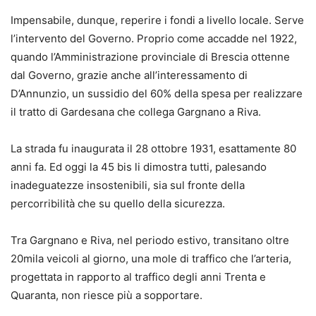
Impensabile, dunque, reperire i fondi a livello locale. Serve
l’intervento del Governo. Proprio come accadde nel 1922,
quando l’Amministrazione provinciale di Brescia ottenne
dal Governo, grazie anche all’interessamento di
D’Annunzio, un sussidio del 60% della spesa per realizzare
il tratto di Gardesana che collega Gargnano a Riva.
La strada fu inaugurata il 28 ottobre 1931, esattamente 80
anni fa. Ed oggi la 45 bis li dimostra tutti, palesando
inadeguatezze insostenibili, sia sul fronte della
percorribilità che su quello della sicurezza.
Tra Gargnano e Riva, nel periodo estivo, transitano oltre
20mila veicoli al giorno, una mole di traffico che l’arteria,
progettata in rapporto al traffico degli anni Trenta e
Quaranta, non riesce più a sopportare.