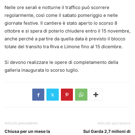
Nelle ore serali e notturne il traffico può scorrere
regolarmente, così come il sabato pomeriggio e nelle
giornate festive. Il cantiere è stato aperto lo scorso 8
ottobre e si spera di poterlo chiudere entro il 15 novembre,
anche perché a partire da quella data è previsto il blocco
totale del transito tra Riva e Limone fino al 15 dicembre.
Si devono realizzare le opere di completamento della
galleria inaugurata lo scorso luglio.
Articolo precedente
Articolo successivo
Chiusa per un mese la
Sul Garda 2,7 milioni di