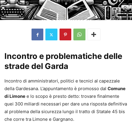
Incontro e problematiche delle
strade del Garda
Incontro di amministratori, politici e tecnici al capezzale
della Gardesana. L’appuntamento è promosso dal
Comune
di Limone
e lo scopo è presto detto: trovare finalmente
quei 300 miliardi necessari per dare una risposta definitiva
al problema della sicurezza lungo il tratto di Statale 45 bis
che corre tra Limone e Gargnano.