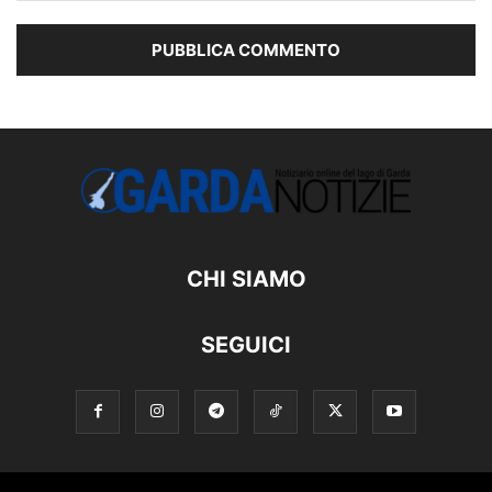
CHI SIAMO
SEGUICI