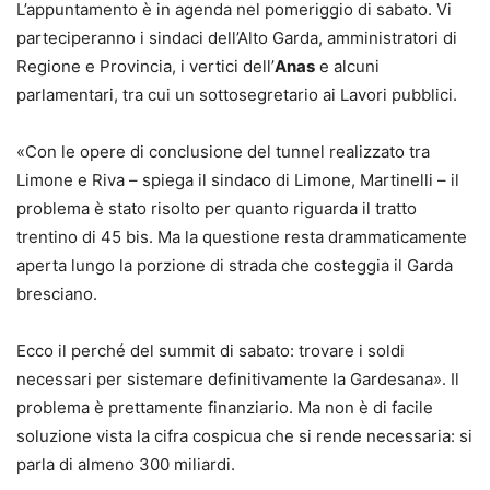
L’appuntamento è in agenda nel pomeriggio di sabato. Vi
parteciperanno i sindaci dell’Alto Garda, amministratori di
Regione e Provincia, i vertici dell’
Anas
e alcuni
parlamentari, tra cui un sottosegretario ai Lavori pubblici.
«Con le opere di conclusione del tunnel realizzato tra
Limone e Riva – spiega il sindaco di Limone, Martinelli – il
problema è stato risolto per quanto riguarda il tratto
trentino di 45 bis. Ma la questione resta drammaticamente
aperta lungo la porzione di strada che costeggia il Garda
bresciano.
Ecco il perché del summit di sabato: trovare i soldi
necessari per sistemare definitivamente la Gardesana». Il
problema è prettamente finanziario. Ma non è di facile
soluzione vista la cifra cospicua che si rende necessaria: si
parla di almeno 300 miliardi.