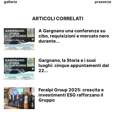
galleria
presenze
ARTICOLI CORRELATI
A Gargnano una conferenza su
cibo, requisizioni e mercato nero
durante...
Gargnano, la Storia e i suoi
luoghi: cinque appuntamenti dal
22...
Feralpi Group 2025: crescita e
investimenti ESG rafforzano il
Gruppo