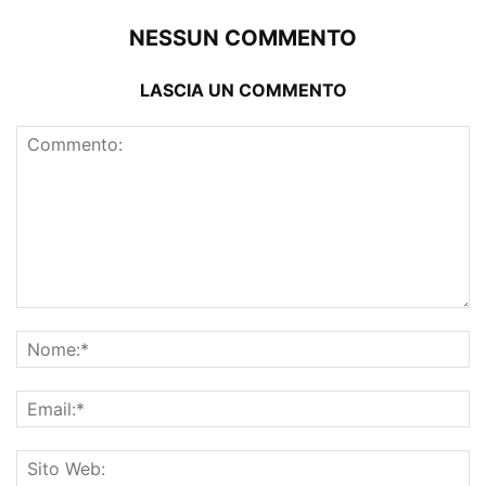
NESSUN COMMENTO
LASCIA UN COMMENTO