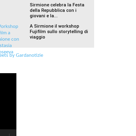
Sirmione celebra la Festa
della Repubblica con i
giovani e la...
A Sirmione il workshop
Fujifilm sullo storytelling di
viaggio
ets by Gardanotizie