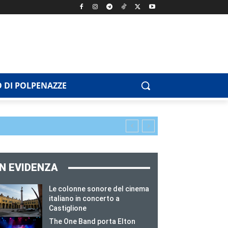
 DI POLPENAZZE
IN EVIDENZA
Le colonne sonore del cinema
italiano in concerto a
Castiglione
The One Band porta Elton