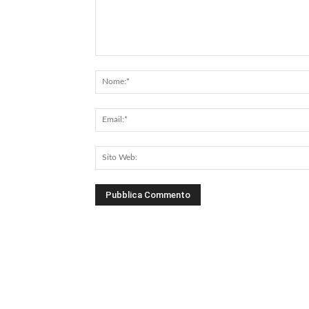
Commento: