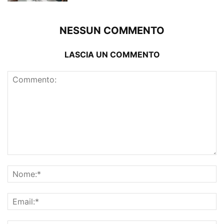
NESSUN COMMENTO
LASCIA UN COMMENTO