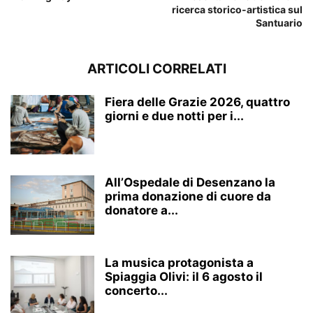
ricerca storico-artistica sul
Santuario
ARTICOLI CORRELATI
Fiera delle Grazie 2026, quattro
giorni e due notti per i...
All’Ospedale di Desenzano la
prima donazione di cuore da
donatore a...
La musica protagonista a
Spiaggia Olivi: il 6 agosto il
concerto...