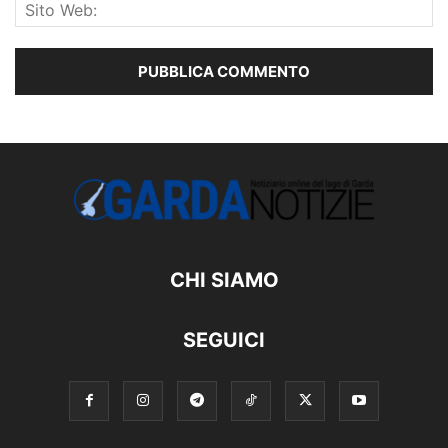
CHI SIAMO
SEGUICI