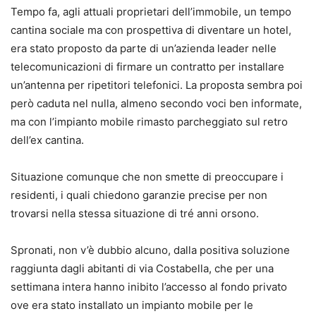
Tempo fa, agli attuali proprietari dell’immobile, un tempo
cantina sociale ma con prospettiva di diventare un hotel,
era stato proposto da parte di un’azienda leader nelle
telecomunicazioni di firmare un contratto per installare
un’antenna per ripetitori telefonici. La proposta sembra poi
però caduta nel nulla, almeno secondo voci ben informate,
ma con l’impianto mobile rimasto parcheggiato sul retro
dell’ex cantina.
Situazione comunque che non smette di preoccupare i
residenti, i quali chiedono garanzie precise per non
trovarsi nella stessa situazione di tré anni orsono.
Spronati, non v’è dubbio alcuno, dalla positiva soluzione
raggiunta dagli abitanti di via Costabella, che per una
settimana intera hanno inibito l’accesso al fondo privato
ove era stato installato un impianto mobile per le