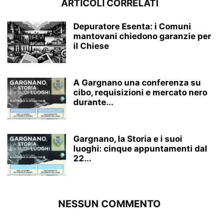
ARTICOLI CORRELATI
Depuratore Esenta: i Comuni
mantovani chiedono garanzie per
il Chiese
A Gargnano una conferenza su
cibo, requisizioni e mercato nero
durante...
Gargnano, la Storia e i suoi
luoghi: cinque appuntamenti dal
22...
NESSUN COMMENTO