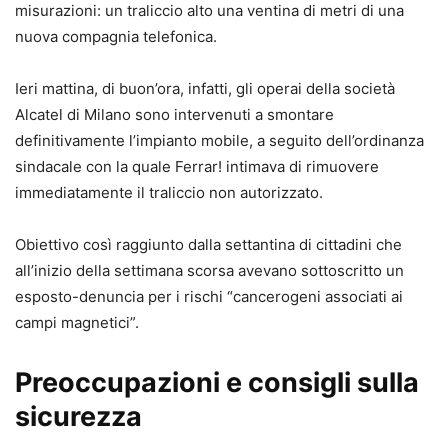
misurazioni: un traliccio alto una ventina di metri di una
nuova compagnia telefonica.
Ieri mattina, di buon’ora, infatti, gli operai della società
Alcatel di Milano sono intervenuti a smontare
definitivamente l’impianto mobile, a seguito dell’ordinanza
sindacale con la quale Ferrar! intimava di rimuovere
immediatamente il traliccio non autorizzato.
Obiettivo così raggiunto dalla settantina di cittadini che
all’inizio della settimana scorsa avevano sottoscritto un
esposto-denuncia per i rischi “cancerogeni associati ai
campi magnetici”.
Preoccupazioni e consigli sulla
sicurezza