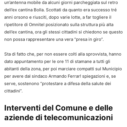
un’antenna mobile da alcuni giorni parcheggiata sul retro
dell’ex cantina Bolla. Scottati da quanto era successo tré
anni orsono e riusciti, dopo varie lotte, a far togliere il
ripetitore di Omnitel posizionato sulla struttura più alta
dell’ex cantina, ora gli stessi cittadini si chiedono se questo
non possa rappresentare una vera “presa in giro”.
Sta di fatto che, per non essere colti alla sprovvista, hanno
dato appuntamento per le ore 11 di stamane a tutti gli
abitanti della zona, per poi marciare compatti sul Municipio
per avere dal sindaco Armando Ferrar! spiegazioni e, se
serve, sostenono “protestare a difesa della salute dei
cittadini”.
Interventi del Comune e delle
aziende di telecomunicazioni