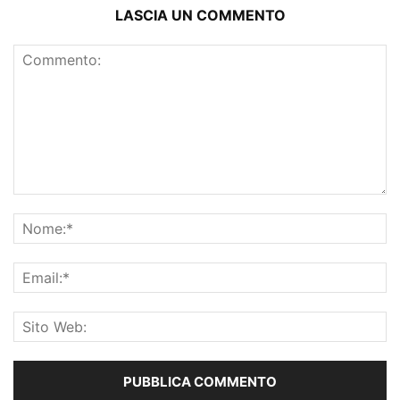
LASCIA UN COMMENTO