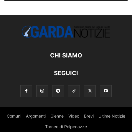
CHI SIAMO
SEGUICI
Comuni
Argomenti
Gienne
Video
Brevi
Ultime Notizie
Torneo di Polpenazze