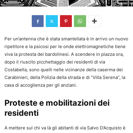
Per un’antenna che è stata smantellata è in arrivo un nuovo
ripetitore e la psicosi per le onde elettromagnetiche tiene
viva la protesta dei bardolinesi. A scendere in piazza ora,
dopo il riuscito picchettaggio dei residenti di via
Costabella, sono quelli nelle vicinanze della caserma dei
Carabinieri, della Polizia della strada e di “Villa Serena”, la
casa di accoglienza per gli anziani.
Proteste e mobilitazioni dei
residenti
A mettere sul chi va là gli abitanti di via Salvo D’Acquisto è