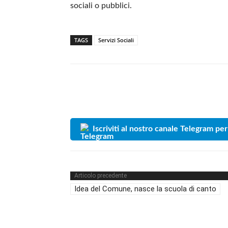
sociali o pubblici.
TAGS
Servizi Sociali
Iscriviti al nostro canale Telegram per
Articolo precedente
Idea del Comune, nasce la scuola di canto