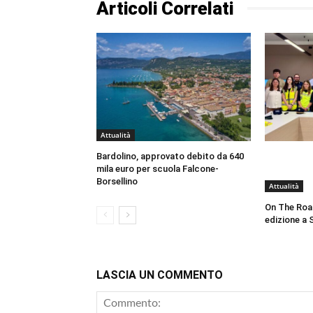
Articoli Correlati
Attualità
Bardolino, approvato debito da 640
mila euro per scuola Falcone-
Borsellino
Attualità
On The Roa
edizione a 
LASCIA UN COMMENTO