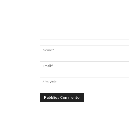
Commento: