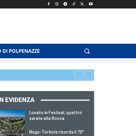
 DI POLPENAZZE
IN EVIDENZA
Lonato in Festival, quattro
serate alla Rocca
Nago-Torbole ricorda il 70°