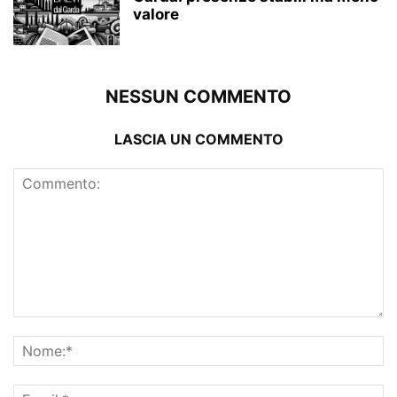
valore
NESSUN COMMENTO
LASCIA UN COMMENTO