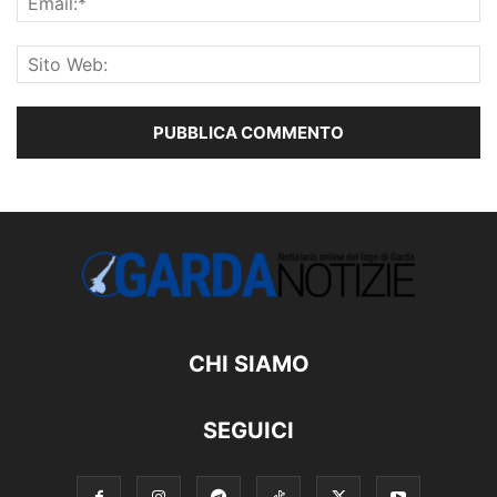
CHI SIAMO
SEGUICI