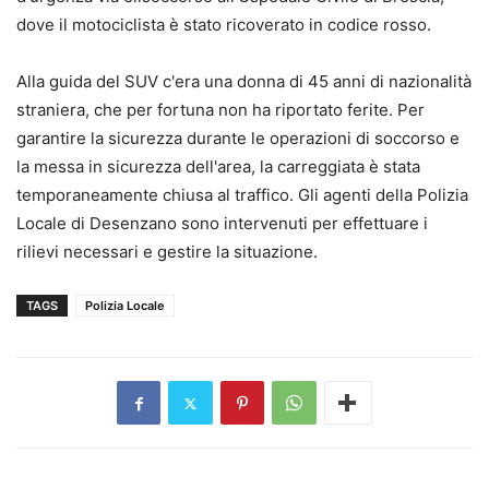
dove il motociclista è stato ricoverato in codice rosso.
Alla guida del SUV c'era una donna di 45 anni di nazionalità
straniera, che per fortuna non ha riportato ferite. Per
garantire la sicurezza durante le operazioni di soccorso e
la messa in sicurezza dell'area, la carreggiata è stata
temporaneamente chiusa al traffico. Gli agenti della Polizia
Locale di Desenzano sono intervenuti per effettuare i
rilievi necessari e gestire la situazione.
TAGS
Polizia Locale