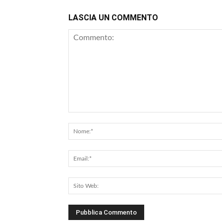
LASCIA UN COMMENTO
Commento: