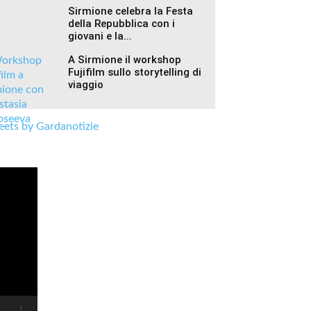
Sirmione celebra la Festa
della Repubblica con i
giovani e la...
A Sirmione il workshop
Fujifilm sullo storytelling di
viaggio
ets by Gardanotizie