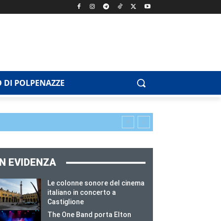
 DI POLPENAZZE
IN EVIDENZA
Le colonne sonore del cinema
italiano in concerto a
Castiglione
The One Band porta Elton