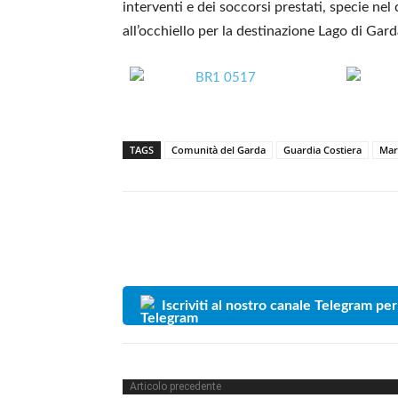
interventi e dei soccorsi prestati, specie nel
all’occhiello per la destinazione Lago di Gard
TAGS
Comunità del Garda
Guardia Costiera
Mar
Iscriviti al nostro canale Telegram per
Articolo precedente