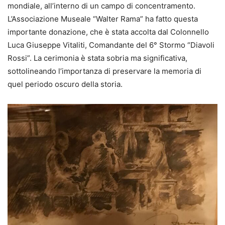
mondiale, all’interno di un campo di concentramento.
L’Associazione Museale “Walter Rama” ha fatto questa
importante donazione, che è stata accolta dal Colonnello
Luca Giuseppe Vitaliti, Comandante del 6° Stormo “Diavoli
Rossi”. La cerimonia è stata sobria ma significativa,
sottolineando l’importanza di preservare la memoria di
quel periodo oscuro della storia.