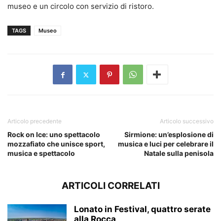
museo e un circolo con servizio di ristoro.
TAGS
Museo
Articolo precedente
Articolo successivo
Rock on Ice: uno spettacolo
Sirmione: un’esplosione di
mozzafiato che unisce sport,
musica e luci per celebrare il
musica e spettacolo
Natale sulla penisola
ARTICOLI CORRELATI
Lonato in Festival, quattro serate
alla Rocca