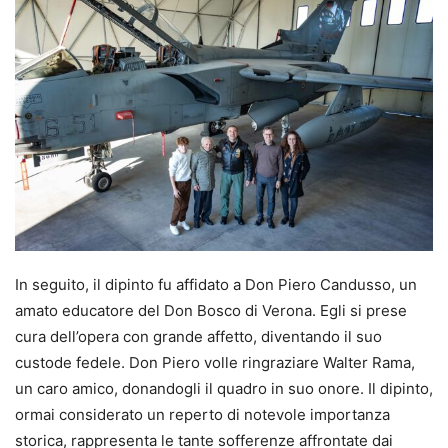
In seguito, il dipinto fu affidato a Don Piero Candusso, un
amato educatore del Don Bosco di Verona. Egli si prese
cura dell’opera con grande affetto, diventando il suo
custode fedele. Don Piero volle ringraziare Walter Rama,
un caro amico, donandogli il quadro in suo onore. Il dipinto,
ormai considerato un reperto di notevole importanza
storica, rappresenta le tante sofferenze affrontate dai