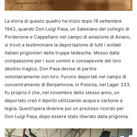
La storia di questo quadro ha inizio dopo l’8 settembre
1943, quando Don Luigi Pasa, un Salesiano del collegio di
Pordenone e Cappellano nel campo di aviazione di Aviano,
si trovò a testimoniare la deportazione di tutti i soldati
italiani prigionieri delle truppe tedesche. Mosso dalla
compassione per i suoi uomini e consapevole del loro
destino tragico, Don Pasa decise di partire
volontariamente con loro. Furono deportati nel campo di
concentramento di Benjaminow, in Polonia, nel Lager 333.
Fu proprio lì che, nel novembre dello stesso anno, un
deportato creò il dipinto utilizzando acqua e carbone a
legna. Quest’opera divenne poi un prezioso ricordo per
Don Luigi Pasa, dopo essere stato liberato dalla prigionia.