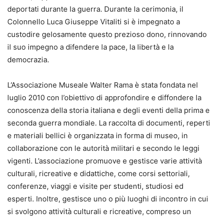
deportati durante la guerra. Durante la cerimonia, il
Colonnello Luca Giuseppe Vitaliti si è impegnato a
custodire gelosamente questo prezioso dono, rinnovando
il suo impegno a difendere la pace, la libertà e la
democrazia.
L’Associazione Museale Walter Rama è stata fondata nel
luglio 2010 con l’obiettivo di approfondire e diffondere la
conoscenza della storia italiana e degli eventi della prima e
seconda guerra mondiale. La raccolta di documenti, reperti
e materiali bellici è organizzata in forma di museo, in
collaborazione con le autorità militari e secondo le leggi
vigenti. L’associazione promuove e gestisce varie attività
culturali, ricreative e didattiche, come corsi settoriali,
conferenze, viaggi e visite per studenti, studiosi ed
esperti. Inoltre, gestisce uno o più luoghi di incontro in cui
si svolgono attività culturali e ricreative, compreso un