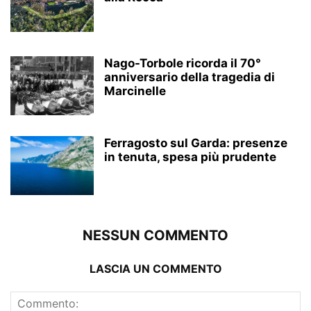
Nago-Torbole ricorda il 70°
anniversario della tragedia di
Marcinelle
Ferragosto sul Garda: presenze
in tenuta, spesa più prudente
NESSUN COMMENTO
LASCIA UN COMMENTO