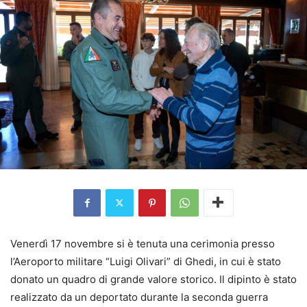
Venerdì 17 novembre si è tenuta una cerimonia presso
l’Aeroporto militare “Luigi Olivari” di Ghedi, in cui è stato
donato un quadro di grande valore storico. Il dipinto è stato
realizzato da un deportato durante la seconda guerra