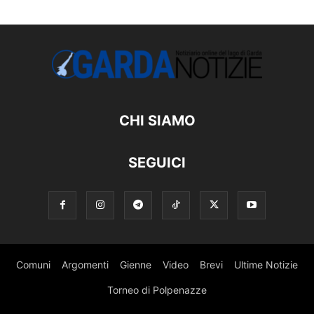
CHI SIAMO
SEGUICI
Comuni
Argomenti
Gienne
Video
Brevi
Ultime Notizie
Torneo di Polpenazze