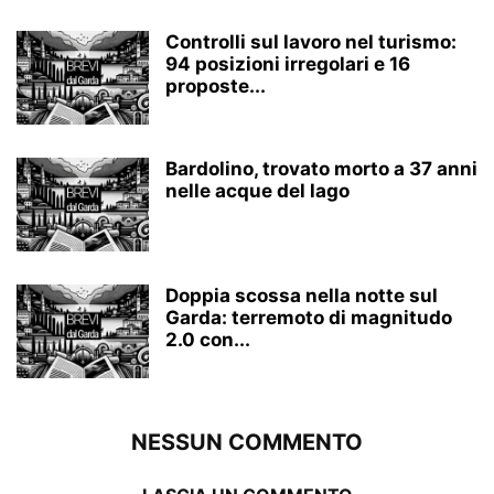
Controlli sul lavoro nel turismo:
94 posizioni irregolari e 16
proposte...
Bardolino, trovato morto a 37 anni
nelle acque del lago
Doppia scossa nella notte sul
Garda: terremoto di magnitudo
2.0 con...
NESSUN COMMENTO