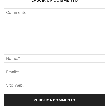
LASCIA UN COMMENTO