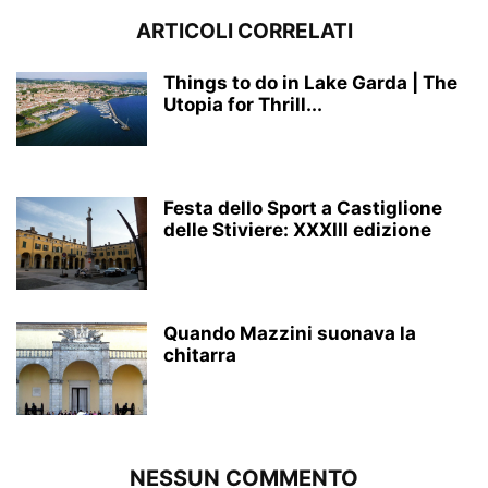
ARTICOLI CORRELATI
Things to do in Lake Garda | The
Utopia for Thrill...
Festa dello Sport a Castiglione
delle Stiviere: XXXIII edizione
Quando Mazzini suonava la
chitarra
NESSUN COMMENTO