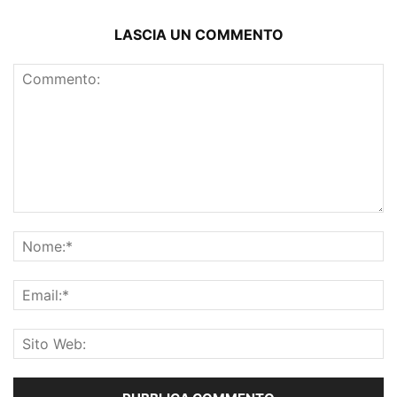
LASCIA UN COMMENTO