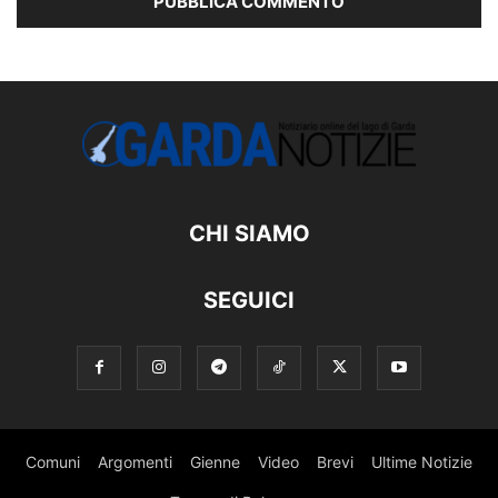
CHI SIAMO
SEGUICI
Comuni
Argomenti
Gienne
Video
Brevi
Ultime Notizie