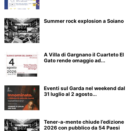
Summer rock explosion a Soiano
A Villa di Gargnano il Cuarteto El
Gato rende omaggio ad...
Eventi sul Garda nel weekend dal
31 luglio al 2 agosto...
Tener-a-mente chiude l’edizione
2026 con pubblico da 54 Paesi