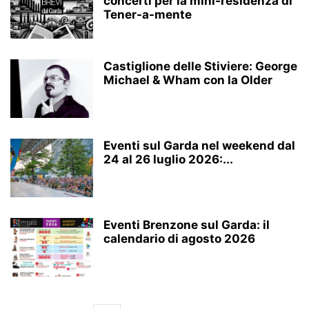
concerti per la mini-residenza di
Tener-a-mente
Castiglione delle Stiviere: George
Michael & Wham con la Older
Eventi sul Garda nel weekend dal
24 al 26 luglio 2026:...
Eventi Brenzone sul Garda: il
calendario di agosto 2026