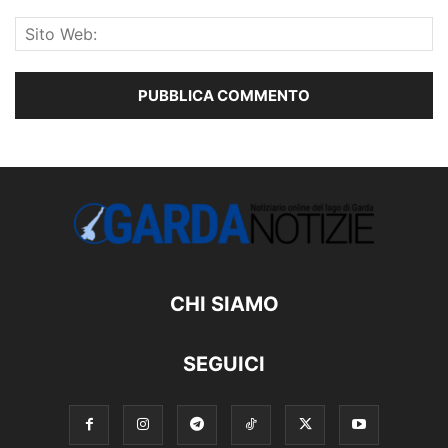
CHI SIAMO
SEGUICI