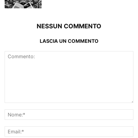
NESSUN COMMENTO
LASCIA UN COMMENTO