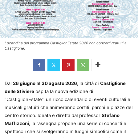
Locandina del programma CastiglionEstate 2026 con concerti gratuiti a
Castiglione.
Dal
26 giugno
al
30 agosto 2026
, la città di
Castiglione
delle Stiviere
ospita la nuova edizione di
“CastiglionEstate”, un ricco calendario di eventi culturali e
musicali gratuiti che animeranno cortili, parchi e piazze del
centro storico. Ideata e diretta dal professor
Stefano
Maffizzoni
, la rassegna propone una serie di concerti e
spettacoli che si svolgeranno in luoghi simbolici come il