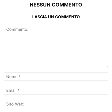
NESSUN COMMENTO
LASCIA UN COMMENTO