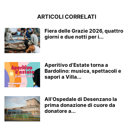
ARTICOLI CORRELATI
Fiera delle Grazie 2026, quattro
giorni e due notti per i...
Aperitivo d’Estate torna a
Bardolino: musica, spettacoli e
sapori a Villa...
All’Ospedale di Desenzano la
prima donazione di cuore da
donatore a...