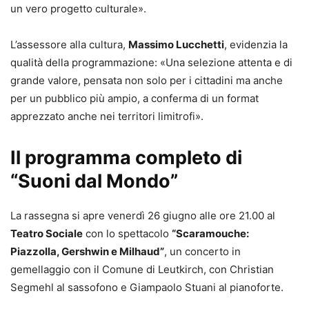
un vero progetto culturale».
L’assessore alla cultura,
Massimo Lucchetti
, evidenzia la
qualità della programmazione: «Una selezione attenta e di
grande valore, pensata non solo per i cittadini ma anche
per un pubblico più ampio, a conferma di un format
apprezzato anche nei territori limitrofi».
Il programma completo di
“Suoni dal Mondo”
La rassegna si apre venerdì 26 giugno alle ore 21.00 al
Teatro Sociale
con lo spettacolo
“Scaramouche:
Piazzolla, Gershwin e Milhaud”
, un concerto in
gemellaggio con il Comune di Leutkirch, con Christian
Segmehl al sassofono e Giampaolo Stuani al pianoforte.