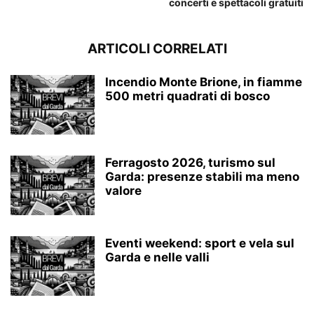
concerti e spettacoli gratuiti
ARTICOLI CORRELATI
Incendio Monte Brione, in fiamme
500 metri quadrati di bosco
Ferragosto 2026, turismo sul
Garda: presenze stabili ma meno
valore
Eventi weekend: sport e vela sul
Garda e nelle valli