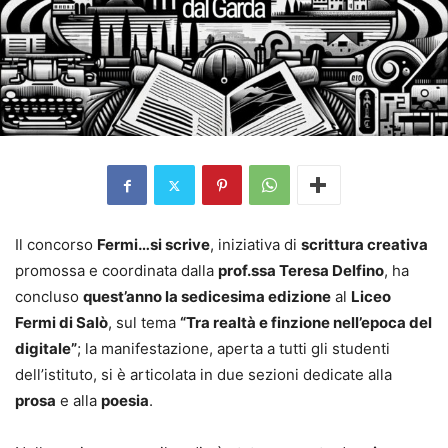
Il concorso
Fermi…si scrive
, iniziativa di
scrittura creativa
promossa e coordinata dalla
prof.ssa Teresa Delfino
, ha
concluso
quest’anno la sedicesima edizione
al
Liceo
Fermi di Salò
, sul tema
“Tra realtà e finzione nell’epoca del
digitale”
; la manifestazione, aperta a tutti gli studenti
dell’istituto, si è articolata in due sezioni dedicate alla
prosa
e alla
poesia
.