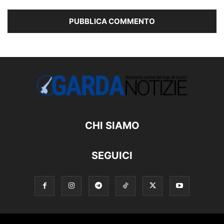
CHI SIAMO
SEGUICI