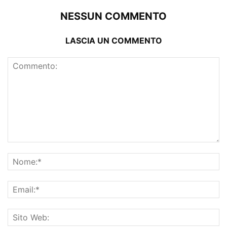
NESSUN COMMENTO
LASCIA UN COMMENTO