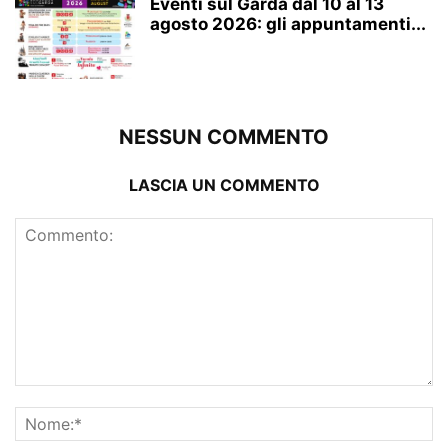
Eventi sul Garda dal 10 al 13
agosto 2026: gli appuntamenti...
NESSUN COMMENTO
LASCIA UN COMMENTO