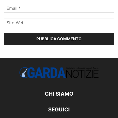
CHI SIAMO
SEGUICI