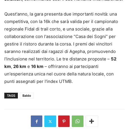
Quest'anno, la gara presenta due importanti novità: una
competitiva, con la 16k che sarà valida per il campionato
regionale Fidal di trail corto, e una sociale, grazie alla
collaborazione con l'associazione “Casa dei Sogni” per
gestire il ristoro durante la corsa. I premi dei vincitori
saranno realizzati dai ragazzi di Agepha, promuovendo
l'inclusione nel territorio. Le tre distanze proposte –
52
km
,
26 km
e
16 km
– offriranno ai partecipanti
un'esperienza unica nel cuore della natura locale, con
punti assegnati per l'index UTMB.
TAGS
Baldo