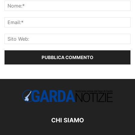
CHI SIAMO