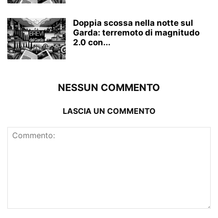
Doppia scossa nella notte sul
Garda: terremoto di magnitudo
2.0 con...
NESSUN COMMENTO
LASCIA UN COMMENTO