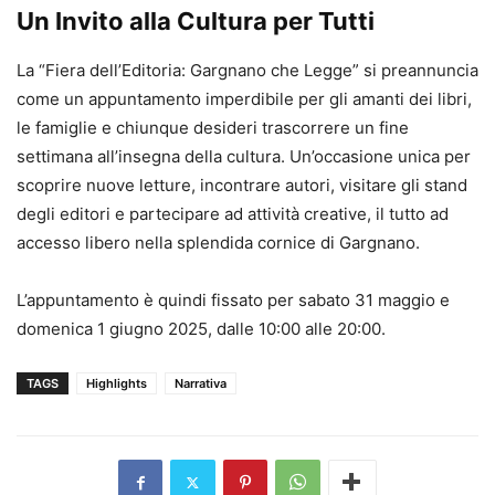
Un Invito alla Cultura per Tutti
La “Fiera dell’Editoria: Gargnano che Legge” si preannuncia
come un appuntamento imperdibile per gli amanti dei libri,
le famiglie e chiunque desideri trascorrere un fine
settimana all’insegna della cultura. Un’occasione unica per
scoprire nuove letture, incontrare autori, visitare gli stand
degli editori e partecipare ad attività creative, il tutto ad
accesso libero nella splendida cornice di Gargnano.
L’appuntamento è quindi fissato per sabato 31 maggio e
domenica 1 giugno 2025, dalle 10:00 alle 20:00.
TAGS
Highlights
Narrativa