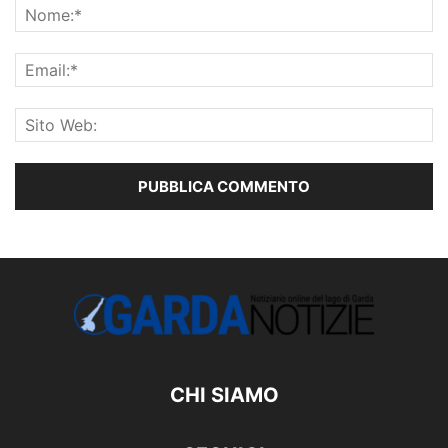
CHI SIAMO