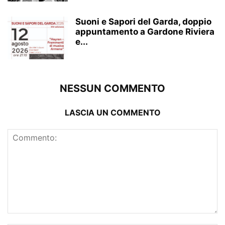
Suoni e Sapori del Garda, doppio
appuntamento a Gardone Riviera
e...
NESSUN COMMENTO
LASCIA UN COMMENTO