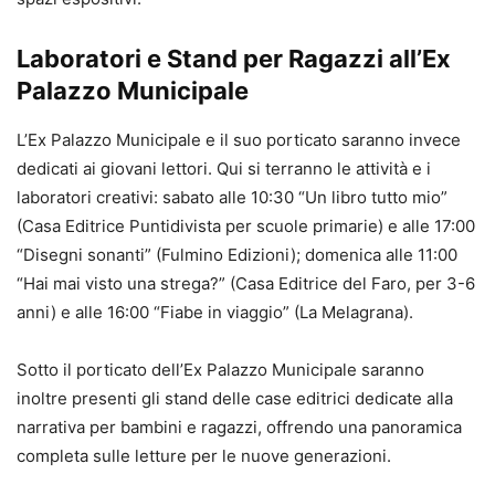
Laboratori e Stand per Ragazzi all’Ex
Palazzo Municipale
L’Ex Palazzo Municipale e il suo porticato saranno invece
dedicati ai giovani lettori. Qui si terranno le attività e i
laboratori creativi: sabato alle 10:30 “Un libro tutto mio”
(Casa Editrice Puntidivista per scuole primarie) e alle 17:00
“Disegni sonanti” (Fulmino Edizioni); domenica alle 11:00
“Hai mai visto una strega?” (Casa Editrice del Faro, per 3-6
anni) e alle 16:00 “Fiabe in viaggio” (La Melagrana).
Sotto il porticato dell’Ex Palazzo Municipale saranno
inoltre presenti gli stand delle case editrici dedicate alla
narrativa per bambini e ragazzi, offrendo una panoramica
completa sulle letture per le nuove generazioni.