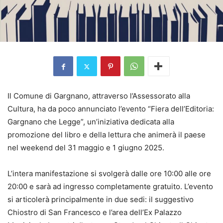
Il Comune di Gargnano, attraverso l’Assessorato alla
Cultura, ha da poco annunciato l’evento “Fiera dell’Editoria:
Gargnano che Legge”, un’iniziativa dedicata alla
promozione del libro e della lettura che animerà il paese
nel weekend del 31 maggio e 1 giugno 2025.
L’intera manifestazione si svolgerà dalle ore 10:00 alle ore
20:00 e sarà ad ingresso completamente gratuito. L’evento
si articolerà principalmente in due sedi: il suggestivo
Chiostro di San Francesco e l’area dell’Ex Palazzo