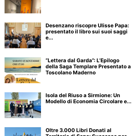
Desenzano riscopre Ulisse Papa:
presentato il libro sui suoi saggi
e...
“Lettera dal Garda”: L’Epilogo
della Saga Templare Presentato a
Toscolano Maderno
Isola del Riuso a Sirmione: Un
Modello di Economia Circolare e...
Oltre 3.000 Libri Donati al