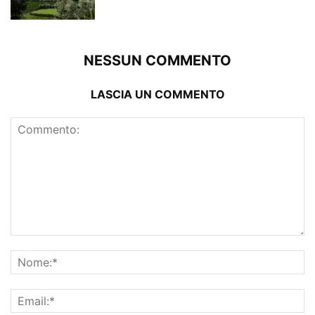
NESSUN COMMENTO
LASCIA UN COMMENTO