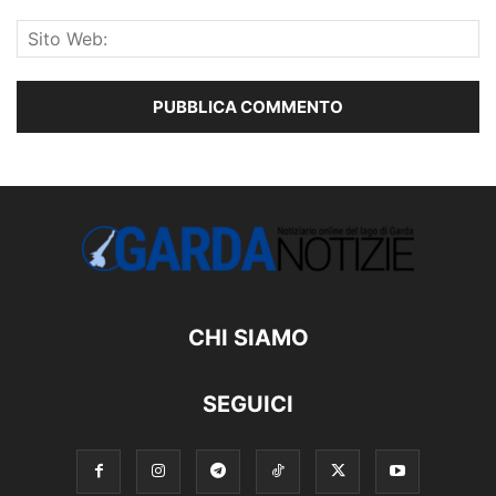
CHI SIAMO
SEGUICI