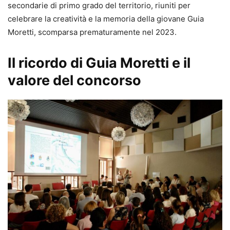
secondarie di primo grado del territorio, riuniti per
celebrare la creatività e la memoria della giovane Guia
Moretti, scomparsa prematuramente nel 2023.
Il ricordo di Guia Moretti e il
valore del concorso