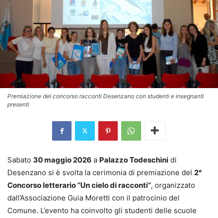
Premiazione del concorso racconti Desenzano con studenti e insegnanti
presenti
Sabato
30 maggio 2026
a
Palazzo Todeschini
di
Desenzano si è svolta la cerimonia di premiazione del
2°
Concorso letterario “Un cielo di racconti”
, organizzato
dall’Associazione Guia Moretti con il patrocinio del
Comune. L’evento ha coinvolto gli studenti delle scuole