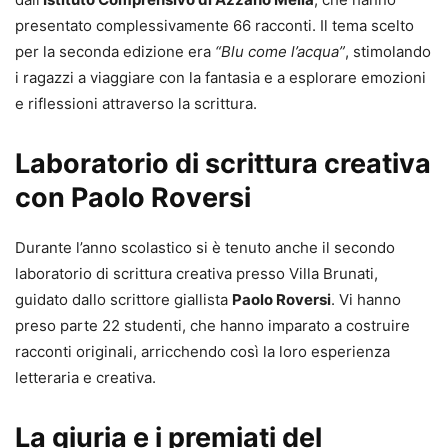
presentato complessivamente 66 racconti. Il tema scelto
per la seconda edizione era
“Blu come l’acqua”
, stimolando
i ragazzi a viaggiare con la fantasia e a esplorare emozioni
e riflessioni attraverso la scrittura.
Laboratorio di scrittura creativa
con Paolo Roversi
Durante l’anno scolastico si è tenuto anche il secondo
laboratorio di scrittura creativa presso Villa Brunati,
guidato dallo scrittore giallista
Paolo Roversi
. Vi hanno
preso parte 22 studenti, che hanno imparato a costruire
racconti originali, arricchendo così la loro esperienza
letteraria e creativa.
La giuria e i premiati del