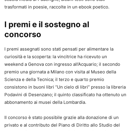
trasformati in poesie, raccolte in un ebook poetico.
I premi e il sostegno al
concorso
I premi assegnati sono stati pensati per alimentare la
curiosità e la scoperta: la vincitrice ha ricevuto un
weekend a Genova con ingresso all’Acquario; il secondo
premio una giornata a Milano con visita al Museo della
Scienza e della Tecnica; il terzo e quarto premio
consistono in buoni libri “Un cielo di libri” presso la libreria
Podavini di Desenzano; il quinto classificato ha ottenuto un
abbonamento ai musei della Lombardia.
Il concorso è stato possibile grazie alla donazione di un
privato e al contributo del Piano di Diritto allo Studio del