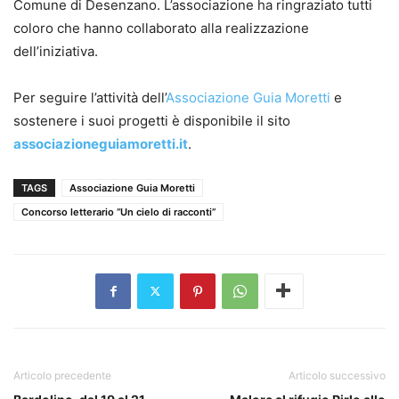
Comune di Desenzano. L’associazione ha ringraziato tutti
coloro che hanno collaborato alla realizzazione
dell’iniziativa.
Per seguire l’attività dell’
Associazione Guia Moretti
e
sostenere i suoi progetti è disponibile il sito
associazioneguiamoretti.it
.
TAGS
Associazione Guia Moretti
Concorso letterario “Un cielo di racconti”
Articolo precedente
Articolo successivo